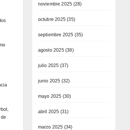
l
noviembre 2025
(28)
octubre 2025
(35)
dos
septiembre 2025
(35)
omo
agosto 2025
(38)
julio 2025
(37)
junio 2025
(32)
ncia
mayo 2025
(30)
bol,
abril 2025
(31)
 de
marzo 2025
(34)