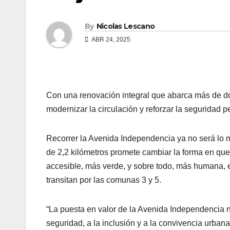
By
Nicolas Lescano
ABR 24, 2025
Con una renovación integral que abarca más de do
modernizar la circulación y reforzar la seguridad 
Recorrer la Avenida Independencia ya no será lo m
de 2,2 kilómetros promete cambiar la forma en que 
accesible, más verde, y sobre todo, más humana, e
transitan por las comunas 3 y 5.
“La puesta en valor de la Avenida Independencia no
seguridad, a la inclusión y a la convivencia urban