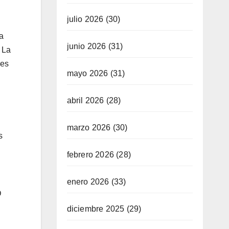
julio 2026
(30)
a
junio 2026
(31)
 La
les
mayo 2026
(31)
abril 2026
(28)
marzo 2026
(30)
s
febrero 2026
(28)
enero 2026
(33)
D
diciembre 2025
(29)