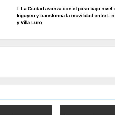
La Ciudad avanza con el paso bajo nivel 
Irigoyen y transforma la movilidad entre Lin
y Villa Luro