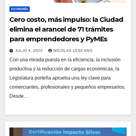
ECONOMÍA
Cero costo, más impulso: la Ciudad
elimina el arancel de 71 trámites
para emprendedores y PyMEs
JULIO 4, 2025
NICOLAS LESCANO
Con una mirada puesta en la eficiencia, la inclusión
productiva y la reducción de cargas económicas, la
Legislatura porteña aprueba una ley clave para
comerciantes, profesionales y pequeños empresarios.
Desde…