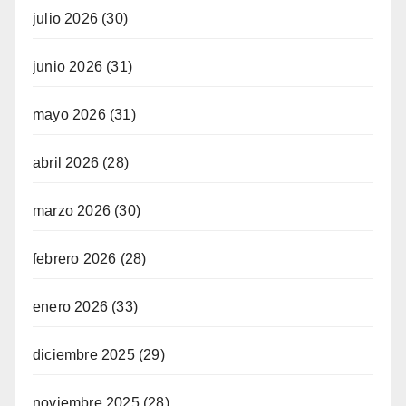
julio 2026
(30)
junio 2026
(31)
mayo 2026
(31)
abril 2026
(28)
marzo 2026
(30)
febrero 2026
(28)
enero 2026
(33)
diciembre 2025
(29)
noviembre 2025
(28)