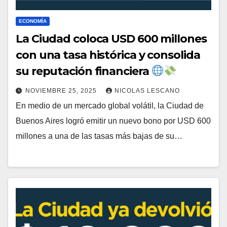
ECONOMÍA
La Ciudad coloca USD 600 millones
con una tasa histórica y consolida
su reputación financiera
NOVIEMBRE 25, 2025
NICOLAS LESCANO
En medio de un mercado global volátil, la Ciudad de
Buenos Aires logró emitir un nuevo bono por USD 600
millones a una de las tasas más bajas de su…