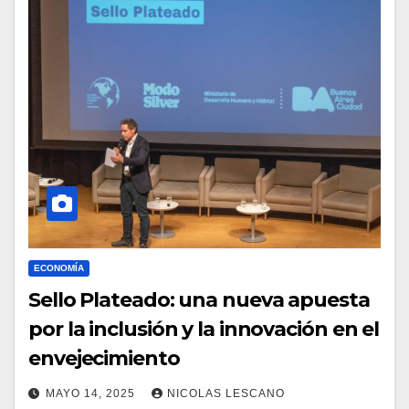
ECONOMÍA
Sello Plateado: una nueva apuesta
por la inclusión y la innovación en el
envejecimiento
MAYO 14, 2025
NICOLAS LESCANO