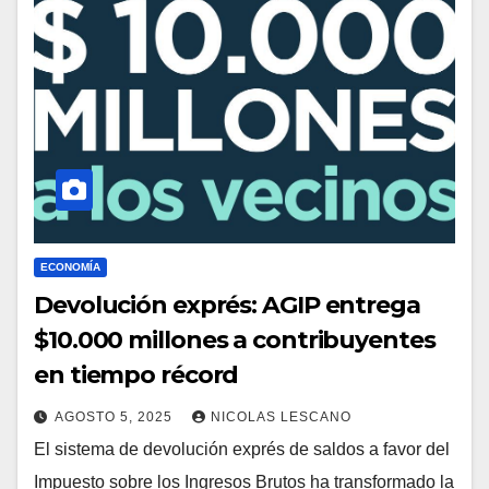
ECONOMÍA
Devolución exprés: AGIP entrega
$10.000 millones a contribuyentes
en tiempo récord
AGOSTO 5, 2025
NICOLAS LESCANO
El sistema de devolución exprés de saldos a favor del
Impuesto sobre los Ingresos Brutos ha transformado la