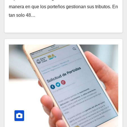
manera en que los porteños gestionan sus tributos. En
tan solo 48…