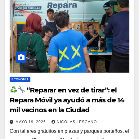
ECONOMÍA
“Reparar en vez de tirar”: el
Repara Móvil ya ayudó a más de 14
mil vecinos en la Ciudad
MAYO 19, 2026
NICOLAS LESCANO
Con talleres gratuitos en plazas y parques porteños, el