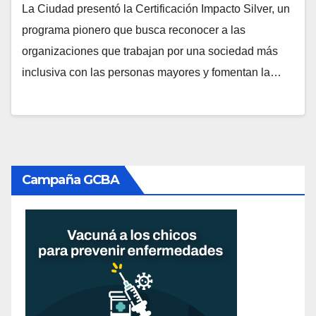
La Ciudad presentó la Certificación Impacto Silver, un
programa pionero que busca reconocer a las
organizaciones que trabajan por una sociedad más
inclusiva con las personas mayores y fomentan la…
Campaña GCBA