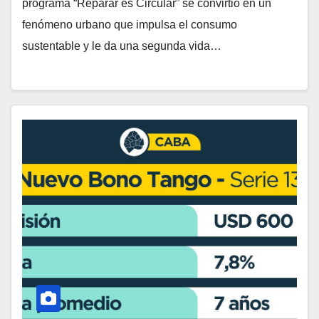
programa “Reparar es Circular” se convirtió en un
fenómeno urbano que impulsa el consumo
sustentable y le da una segunda vida…