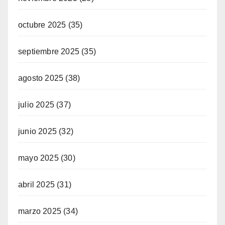
octubre 2025
(35)
septiembre 2025
(35)
agosto 2025
(38)
julio 2025
(37)
junio 2025
(32)
mayo 2025
(30)
abril 2025
(31)
marzo 2025
(34)