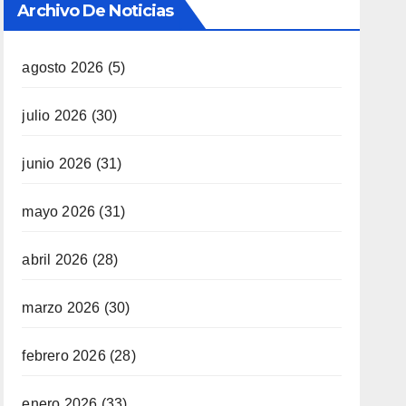
Archivo De Noticias
agosto 2026
(5)
julio 2026
(30)
junio 2026
(31)
mayo 2026
(31)
abril 2026
(28)
marzo 2026
(30)
febrero 2026
(28)
enero 2026
(33)