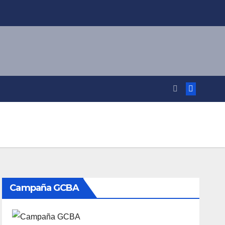
Campaña GCBA