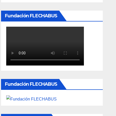
Fundación FLECHABUS
Fundación FLECHABUS