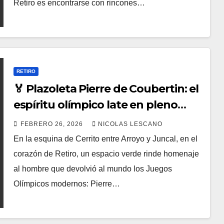
Retiro es encontrarse con rincones…
RETIRO
🏅 Plazoleta Pierre de Coubertin: el
espíritu olímpico late en pleno
Retiro
FEBRERO 26, 2026
NICOLAS LESCANO
En la esquina de Cerrito entre Arroyo y Juncal, en el
corazón de Retiro, un espacio verde rinde homenaje
al hombre que devolvió al mundo los Juegos
Olímpicos modernos: Pierre…