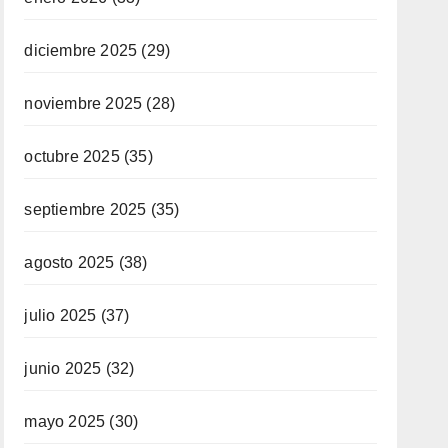
diciembre 2025
(29)
noviembre 2025
(28)
octubre 2025
(35)
septiembre 2025
(35)
agosto 2025
(38)
julio 2025
(37)
junio 2025
(32)
mayo 2025
(30)