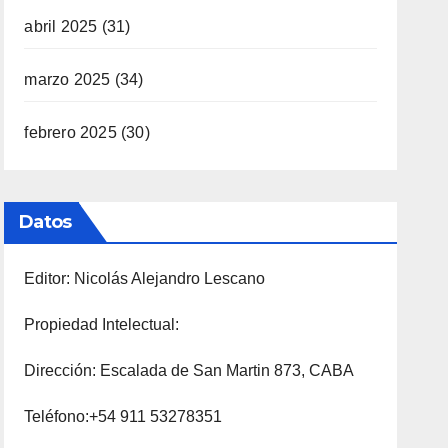
abril 2025
(31)
marzo 2025
(34)
febrero 2025
(30)
Datos
Editor: Nicolás Alejandro Lescano
Propiedad Intelectual:
Dirección: Escalada de San Martin 873, CABA
Teléfono:+54 911 53278351