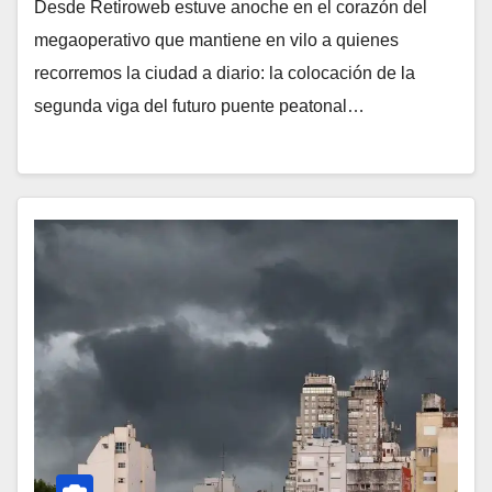
Desde Retiroweb estuve anoche en el corazón del
megaoperativo que mantiene en vilo a quienes
recorremos la ciudad a diario: la colocación de la
segunda viga del futuro puente peatonal…