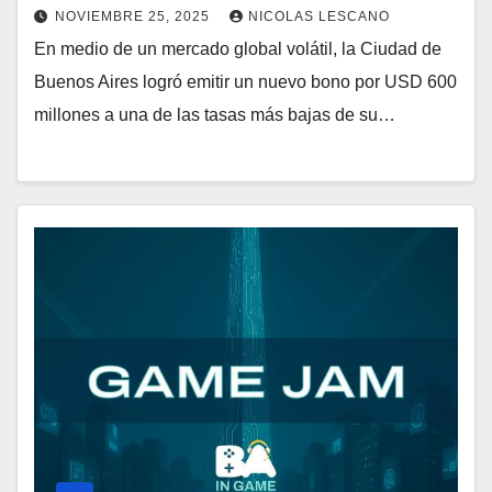
NOVIEMBRE 25, 2025
NICOLAS LESCANO
En medio de un mercado global volátil, la Ciudad de
Buenos Aires logró emitir un nuevo bono por USD 600
millones a una de las tasas más bajas de su…