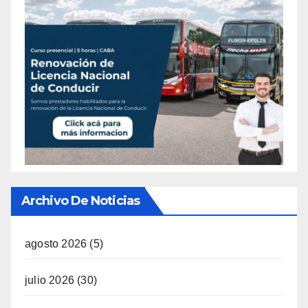
Archivo De Noticias
agosto 2026
(5)
julio 2026
(30)