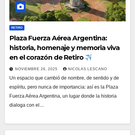
RETIRO
Plaza Fuerza Aérea Argentina:
historia, homenaje y memoria viva
en el corazón de Retiro
NOVIEMBRE 26, 2025
NICOLAS LESCANO
Un espacio que cambió de nombre, de sentido y de
espíritu, pero nunca de importancia: así es la Plaza
Fuerza Aérea Argentina, un lugar donde la historia
dialoga con el…