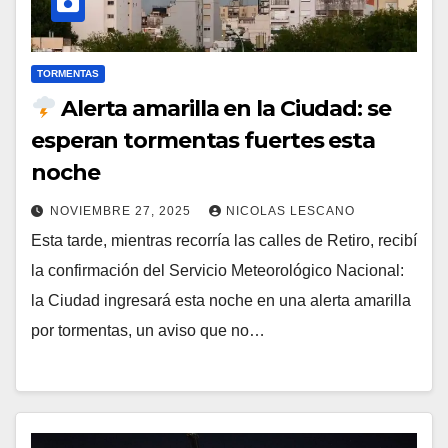
TORMENTAS
Alerta amarilla en la Ciudad: se
esperan tormentas fuertes esta
noche
NOVIEMBRE 27, 2025
NICOLAS LESCANO
Esta tarde, mientras recorría las calles de Retiro, recibí
la confirmación del Servicio Meteorológico Nacional:
la Ciudad ingresará esta noche en una alerta amarilla
por tormentas, un aviso que no…