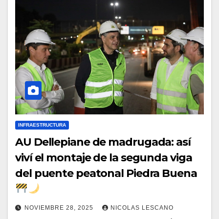
INFRAESTRUCTURA
AU Dellepiane de madrugada: así
viví el montaje de la segunda viga
del puente peatonal Piedra Buena
NOVIEMBRE 28, 2025
NICOLAS LESCANO