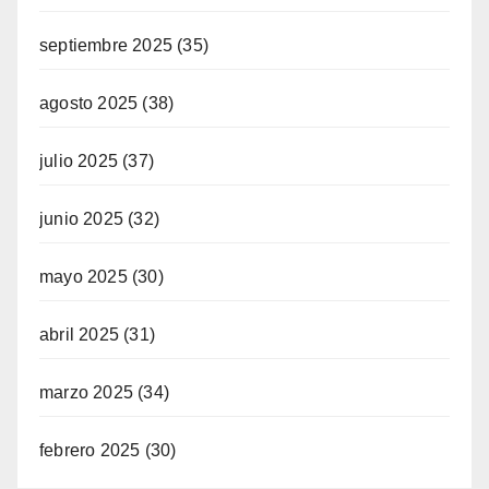
septiembre 2025
(35)
agosto 2025
(38)
julio 2025
(37)
junio 2025
(32)
mayo 2025
(30)
abril 2025
(31)
marzo 2025
(34)
febrero 2025
(30)