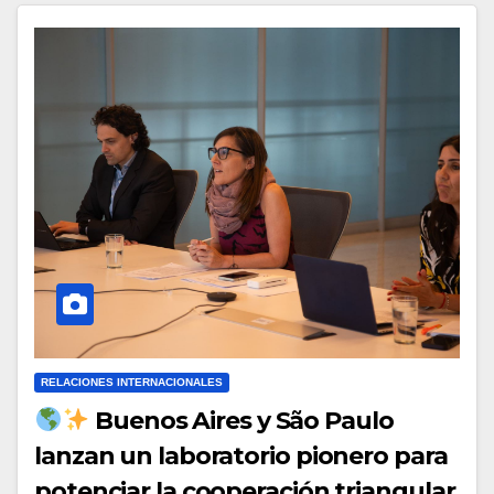
RELACIONES INTERNACIONALES
Buenos Aires y São Paulo
lanzan un laboratorio pionero para
potenciar la cooperación triangular