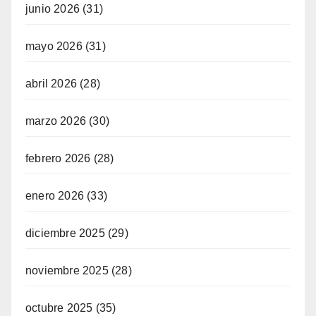
junio 2026
(31)
mayo 2026
(31)
abril 2026
(28)
marzo 2026
(30)
febrero 2026
(28)
enero 2026
(33)
diciembre 2025
(29)
noviembre 2025
(28)
octubre 2025
(35)