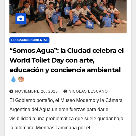
EDUCACIÓN AMBIENTAL
“Somos Agua”: la Ciudad celebra el
World Toilet Day con arte,
educación y conciencia ambiental
NOVIEMBRE 20, 2025
NICOLAS LESCANO
El Gobierno porteño, el Museo Moderno y la Cámara
Argentina del Agua unieron fuerzas para darle
visibilidad a una problemática que suele quedar bajo
la alfombra. Mientras caminaba por el…