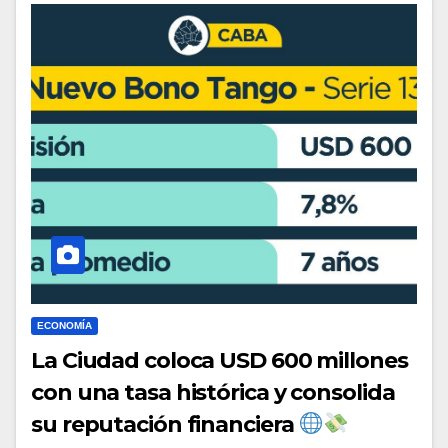
ECONOMÍA
La Ciudad coloca USD 600 millones
con una tasa histórica y consolida
su reputación financiera