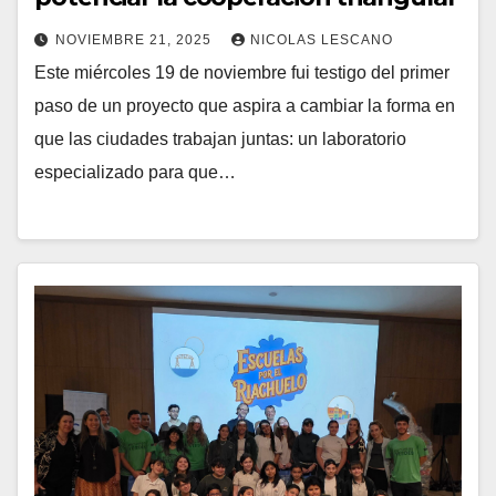
NOVIEMBRE 21, 2025
NICOLAS LESCANO
Este miércoles 19 de noviembre fui testigo del primer
paso de un proyecto que aspira a cambiar la forma en
que las ciudades trabajan juntas: un laboratorio
especializado para que…