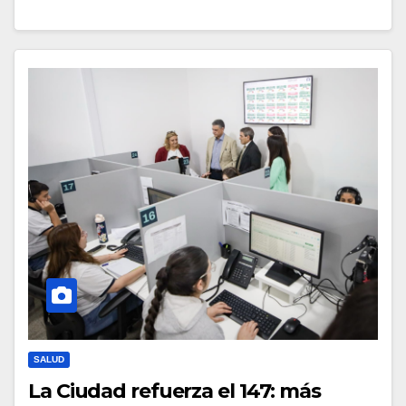
SALUD
La Ciudad refuerza el 147: más