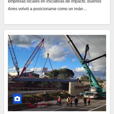
empresas locales en iniciativas de impacto. Buenos
Aires volvió a posicionarse como un imán…