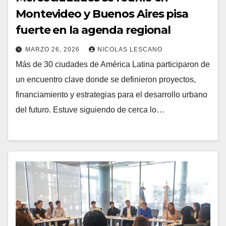
Montevideo y Buenos Aires pisa
fuerte en la agenda regional
MARZO 26, 2026
NICOLAS LESCANO
Más de 30 ciudades de América Latina participaron de
un encuentro clave donde se definieron proyectos,
financiamiento y estrategias para el desarrollo urbano
del futuro. Estuve siguiendo de cerca lo…