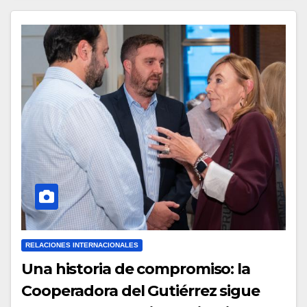
RELACIONES INTERNACIONALES
Una historia de compromiso: la
Cooperadora del Gutiérrez sigue