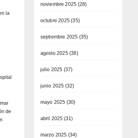
noviembre 2025
(28)
en la
octubre 2025
(35)
septiembre 2025
(35)
agosto 2025
(38)
julio 2025
(37)
spital
junio 2025
(32)
mayo 2025
(30)
umar
ón de
abril 2025
(31)
on
marzo 2025
(34)