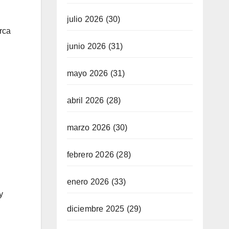
julio 2026
(30)
rca
junio 2026
(31)
mayo 2026
(31)
abril 2026
(28)
marzo 2026
(30)
febrero 2026
(28)
enero 2026
(33)
y
diciembre 2025
(29)