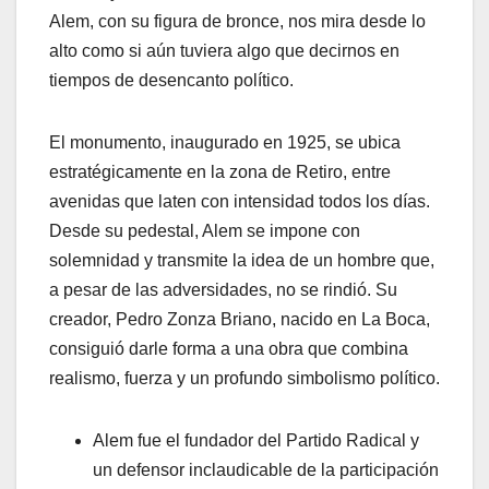
Alem, con su figura de bronce, nos mira desde lo
alto como si aún tuviera algo que decirnos en
tiempos de desencanto político.
El monumento, inaugurado en 1925, se ubica
estratégicamente en la zona de Retiro, entre
avenidas que laten con intensidad todos los días.
Desde su pedestal, Alem se impone con
solemnidad y transmite la idea de un hombre que,
a pesar de las adversidades, no se rindió. Su
creador, Pedro Zonza Briano, nacido en La Boca,
consiguió darle forma a una obra que combina
realismo, fuerza y un profundo simbolismo político.
Alem fue el fundador del Partido Radical y
un defensor inclaudicable de la participación