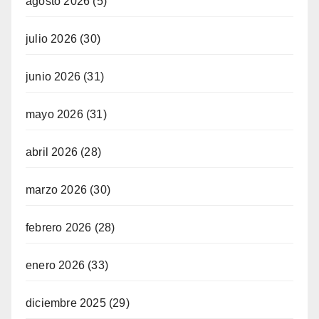
agosto 2026
(5)
julio 2026
(30)
junio 2026
(31)
mayo 2026
(31)
abril 2026
(28)
marzo 2026
(30)
febrero 2026
(28)
enero 2026
(33)
diciembre 2025
(29)