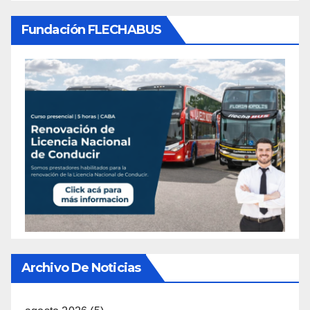
Fundación FLECHABUS
Archivo De Noticias