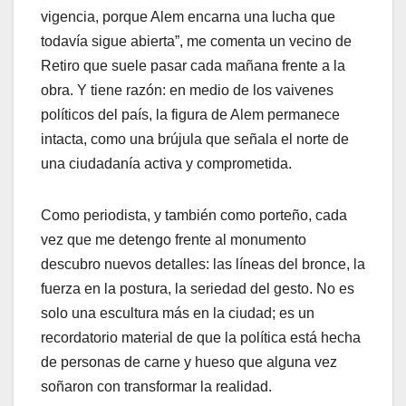
vigencia, porque Alem encarna una lucha que
todavía sigue abierta”, me comenta un vecino de
Retiro que suele pasar cada mañana frente a la
obra. Y tiene razón: en medio de los vaivenes
políticos del país, la figura de Alem permanece
intacta, como una brújula que señala el norte de
una ciudadanía activa y comprometida.
Como periodista, y también como porteño, cada
vez que me detengo frente al monumento
descubro nuevos detalles: las líneas del bronce, la
fuerza en la postura, la seriedad del gesto. No es
solo una escultura más en la ciudad; es un
recordatorio material de que la política está hecha
de personas de carne y hueso que alguna vez
soñaron con transformar la realidad.