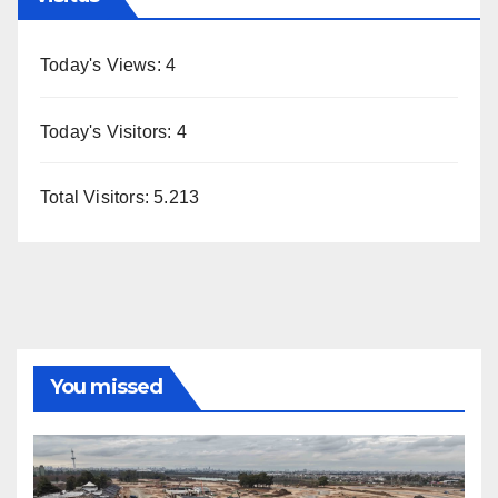
Today's Views:
4
Today's Visitors:
4
Total Visitors:
5.213
You missed