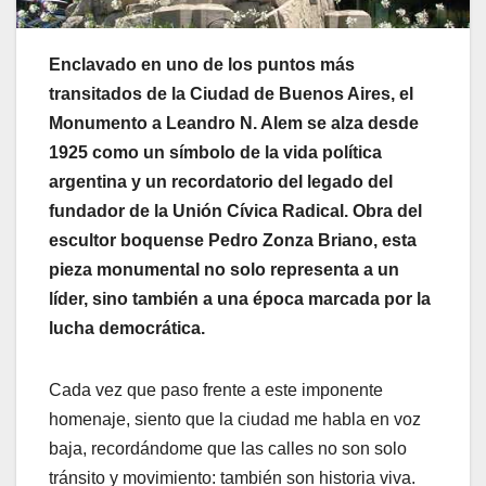
Enclavado en uno de los puntos más
transitados de la Ciudad de Buenos Aires, el
Monumento a Leandro N. Alem se alza desde
1925 como un símbolo de la vida política
argentina y un recordatorio del legado del
fundador de la Unión Cívica Radical. Obra del
escultor boquense Pedro Zonza Briano, esta
pieza monumental no solo representa a un
líder, sino también a una época marcada por la
lucha democrática.
Cada vez que paso frente a este imponente
homenaje, siento que la ciudad me habla en voz
baja, recordándome que las calles no son solo
tránsito y movimiento: también son historia viva.