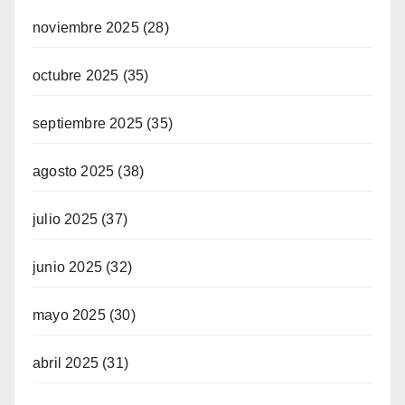
noviembre 2025
(28)
octubre 2025
(35)
septiembre 2025
(35)
agosto 2025
(38)
julio 2025
(37)
junio 2025
(32)
mayo 2025
(30)
abril 2025
(31)