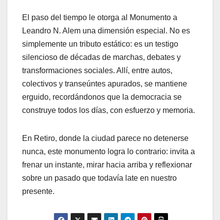
El paso del tiempo le otorga al Monumento a
Leandro N. Alem una dimensión especial. No es
simplemente un tributo estático: es un testigo
silencioso de décadas de marchas, debates y
transformaciones sociales. Allí, entre autos,
colectivos y transeúntes apurados, se mantiene
erguido, recordándonos que la democracia se
construye todos los días, con esfuerzo y memoria.
En Retiro, donde la ciudad parece no detenerse
nunca, este monumento logra lo contrario: invita a
frenar un instante, mirar hacia arriba y reflexionar
sobre un pasado que todavía late en nuestro
presente.