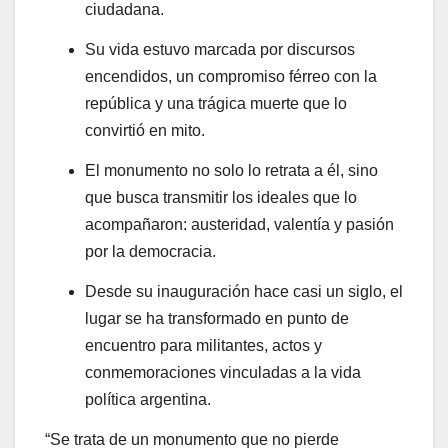
ciudadana.
Su vida estuvo marcada por discursos
encendidos, un compromiso férreo con la
república y una trágica muerte que lo
convirtió en mito.
El monumento no solo lo retrata a él, sino
que busca transmitir los ideales que lo
acompañaron: austeridad, valentía y pasión
por la democracia.
Desde su inauguración hace casi un siglo, el
lugar se ha transformado en punto de
encuentro para militantes, actos y
conmemoraciones vinculadas a la vida
política argentina.
“Se trata de un monumento que no pierde