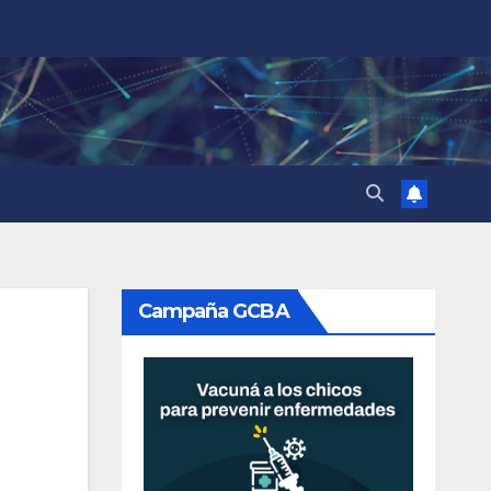
Campaña GCBA