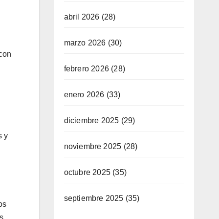
abril 2026
(28)
marzo 2026
(30)
 con
febrero 2026
(28)
enero 2026
(33)
diciembre 2025
(29)
s y
noviembre 2025
(28)
octubre 2025
(35)
septiembre 2025
(35)
os
s