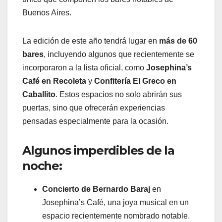
Buenos Aires.
La edición de este año tendrá lugar en
más de 60
bares
, incluyendo algunos que recientemente se
incorporaron a la lista oficial, como
Josephina’s
Café en Recoleta
y
Confitería El Greco en
Caballito
. Estos espacios no solo abrirán sus
puertas, sino que ofrecerán experiencias
pensadas especialmente para la ocasión.
Algunos imperdibles de la
noche:
Concierto de Bernardo Baraj
en
Josephina’s Café, una joya musical en un
espacio recientemente nombrado notable.