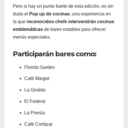
Pero si hay un punto fuerte de esta edición, es sin
duda el
Pop up de cocinas
: una experiencia en
la que
reconocidos chefs intervendrán cocinas
emblemáticas
de bares notables para ofrecer
menús especiales.
Participarán bares como:
Florida Garden
Café Margot
La Giralda
El Federal
La Poesía
Café Cortázar