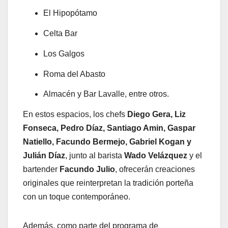
El Hipopótamo
Celta Bar
Los Galgos
Roma del Abasto
Almacén y Bar Lavalle, entre otros.
En estos espacios, los chefs
Diego Gera, Liz
Fonseca, Pedro Díaz, Santiago Amin, Gaspar
Natiello, Facundo Bermejo, Gabriel Kogan y
Julián Díaz
, junto al barista
Wado Velázquez
y el
bartender
Facundo Julio
, ofrecerán creaciones
originales que reinterpretan la tradición porteña
con un toque contemporáneo.
Además, como parte del programa de