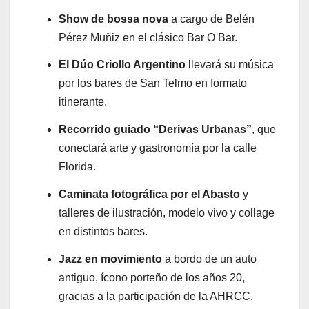
Show de bossa nova
a cargo de Belén
Pérez Muñiz en el clásico Bar O Bar.
El Dúo Criollo Argentino
llevará su música
por los bares de San Telmo en formato
itinerante.
Recorrido guiado “Derivas Urbanas”
, que
conectará arte y gastronomía por la calle
Florida.
Caminata fotográfica por el Abasto
y
talleres de ilustración, modelo vivo y collage
en distintos bares.
Jazz en movimiento
a bordo de un auto
antiguo, ícono porteño de los años 20,
gracias a la participación de la AHRCC.