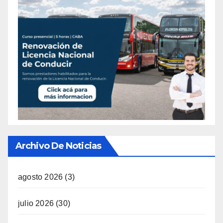
Archivo De Noticias
agosto 2026
(3)
julio 2026
(30)