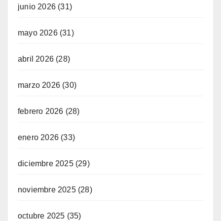
junio 2026
(31)
mayo 2026
(31)
abril 2026
(28)
marzo 2026
(30)
febrero 2026
(28)
enero 2026
(33)
diciembre 2025
(29)
noviembre 2025
(28)
octubre 2025
(35)