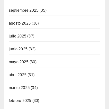
septiembre 2025
(35)
agosto 2025
(38)
julio 2025
(37)
junio 2025
(32)
mayo 2025
(30)
abril 2025
(31)
marzo 2025
(34)
febrero 2025
(30)