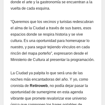
donde el arte y la gastronomía se encuentran a la
vuelta de cada esquina.
“Queremos que los vecinos y turistas redescubran
el alma de la Ciudad a través de sus bares, esos
espacios donde se respira historia y se vive
cultura. Es una oportunidad para homenajear lo
nuestro, y para seguir tejiendo vínculos en cada
rincón del mapa porteño”, expresaron desde el
Ministerio de Cultura al presentar la programación.
La Ciudad ya palpita lo que será una de las
noches más encantadoras del año. Y yo, como
cronista de
Retiroweb
, no podía dejar pasar la
oportunidad de sumergirme en esta agenda
vibrante que promete revalorizar ese universo
único que componen los bares notables de