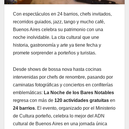
Con espectáculos en 24 barrios, chefs invitados,
recorridos guiados, jazz, tango y mucho café,
Buenos Aires celebra su patrimonio con una
noche inolvidable. La cita cultural que une
historia, gastronomía y arte ya tiene fecha y
promete sorprender a porteños y turistas.
Desde shows de bossa nova hasta cocinas
intervenidas por chefs de renombre, pasando por
caminatas fotográficas y conciertos en confiterías
emblemáticas:
La Noche de los Bares Notables
regresa con más de
120 actividades gratuitas
en
24 barrios
. El evento, organizado por el Ministerio
de Cultura porteño, celebra lo mejor del ADN
cultural de Buenos Aires en una jornada única