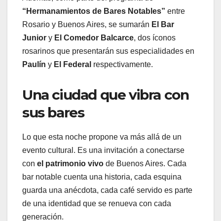
“Hermanamientos de Bares Notables”
entre
Rosario y Buenos Aires, se sumarán
El Bar
Junior
y
El Comedor Balcarce
, dos íconos
rosarinos que presentarán sus especialidades en
Paulín
y
El Federal
respectivamente.
Una ciudad que vibra con
sus bares
Lo que esta noche propone va más allá de un
evento cultural. Es una invitación a conectarse
con
el patrimonio vivo
de Buenos Aires. Cada
bar notable cuenta una historia, cada esquina
guarda una anécdota, cada café servido es parte
de una identidad que se renueva con cada
generación.