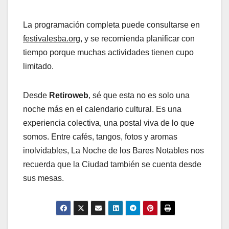
La programación completa puede consultarse en
festivalesba.org
, y se recomienda planificar con
tiempo porque muchas actividades tienen cupo
limitado.
Desde
Retiroweb
, sé que esta no es solo una
noche más en el calendario cultural. Es una
experiencia colectiva, una postal viva de lo que
somos. Entre cafés, tangos, fotos y aromas
inolvidables, La Noche de los Bares Notables nos
recuerda que la Ciudad también se cuenta desde
sus mesas.