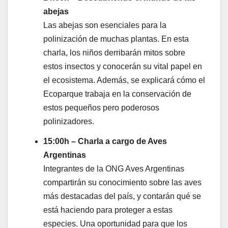
abejas
Las abejas son esenciales para la
polinización de muchas plantas. En esta
charla, los niños derribarán mitos sobre
estos insectos y conocerán su vital papel en
el ecosistema. Además, se explicará cómo el
Ecoparque trabaja en la conservación de
estos pequeños pero poderosos
polinizadores.
15:00h – Charla a cargo de Aves
Argentinas
Integrantes de la ONG Aves Argentinas
compartirán su conocimiento sobre las aves
más destacadas del país, y contarán qué se
está haciendo para proteger a estas
especies. Una oportunidad para que los