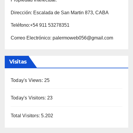
Dirección: Escalada de San Martin 873, CABA
Teléfono:+54 911 53278351
Correo Electrónico: palermoweb056@gmail.com
Visitas
Today's Views:
25
Today's Visitors:
23
Total Visitors:
5.202