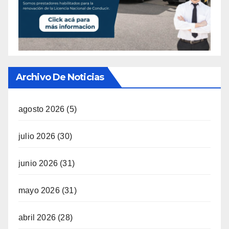
Archivo De Noticias
agosto 2026
(5)
julio 2026
(30)
junio 2026
(31)
mayo 2026
(31)
abril 2026
(28)