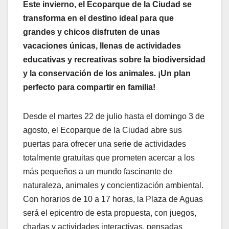
Este invierno, el Ecoparque de la Ciudad se
transforma en el destino ideal para que
grandes y chicos disfruten de unas
vacaciones únicas, llenas de actividades
educativas y recreativas sobre la biodiversidad
y la conservación de los animales. ¡Un plan
perfecto para compartir en familia!
Desde el martes 22 de julio hasta el domingo 3 de
agosto, el Ecoparque de la Ciudad abre sus
puertas para ofrecer una serie de actividades
totalmente gratuitas que prometen acercar a los
más pequeños a un mundo fascinante de
naturaleza, animales y concientización ambiental.
Con horarios de 10 a 17 horas, la Plaza de Aguas
será el epicentro de esta propuesta, con juegos,
charlas y actividades interactivas, pensadas