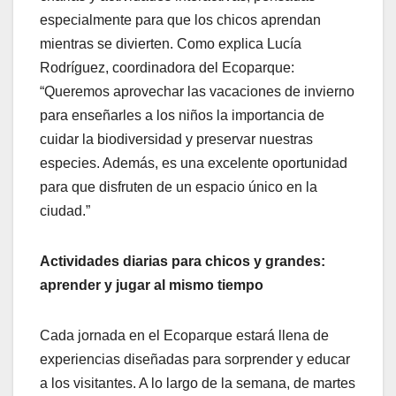
especialmente para que los chicos aprendan
mientras se divierten. Como explica Lucía
Rodríguez, coordinadora del Ecoparque:
“Queremos aprovechar las vacaciones de invierno
para enseñarles a los niños la importancia de
cuidar la biodiversidad y preservar nuestras
especies. Además, es una excelente oportunidad
para que disfruten de un espacio único en la
ciudad.”
Actividades diarias para chicos y grandes:
aprender y jugar al mismo tiempo
Cada jornada en el Ecoparque estará llena de
experiencias diseñadas para sorprender y educar
a los visitantes. A lo largo de la semana, de martes