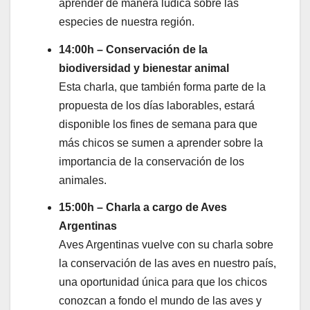
aprender de manera lúdica sobre las
especies de nuestra región.
14:00h – Conservación de la
biodiversidad y bienestar animal
Esta charla, que también forma parte de la
propuesta de los días laborables, estará
disponible los fines de semana para que
más chicos se sumen a aprender sobre la
importancia de la conservación de los
animales.
15:00h – Charla a cargo de Aves
Argentinas
Aves Argentinas vuelve con su charla sobre
la conservación de las aves en nuestro país,
una oportunidad única para que los chicos
conozcan a fondo el mundo de las aves y