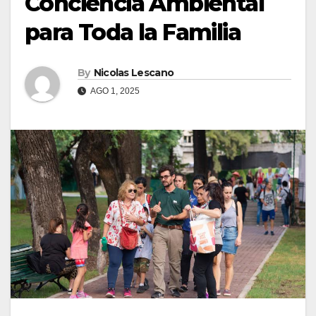
Conciencia Ambiental
para Toda la Familia
By
Nicolas Lescano
AGO 1, 2025