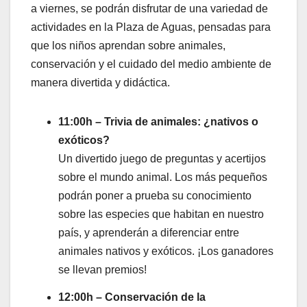
a viernes, se podrán disfrutar de una variedad de
actividades en la Plaza de Aguas, pensadas para
que los niños aprendan sobre animales,
conservación y el cuidado del medio ambiente de
manera divertida y didáctica.
11:00h – Trivia de animales: ¿nativos o
exóticos?
Un divertido juego de preguntas y acertijos
sobre el mundo animal. Los más pequeños
podrán poner a prueba su conocimiento
sobre las especies que habitan en nuestro
país, y aprenderán a diferenciar entre
animales nativos y exóticos. ¡Los ganadores
se llevan premios!
12:00h – Conservación de la