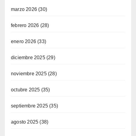
marzo 2026
(30)
febrero 2026
(28)
enero 2026
(33)
diciembre 2025
(29)
noviembre 2025
(28)
octubre 2025
(35)
septiembre 2025
(35)
agosto 2025
(38)