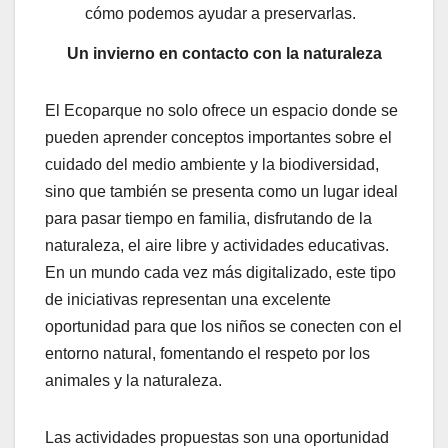
cómo podemos ayudar a preservarlas.
Un invierno en contacto con la naturaleza
El Ecoparque no solo ofrece un espacio donde se
pueden aprender conceptos importantes sobre el
cuidado del medio ambiente y la biodiversidad,
sino que también se presenta como un lugar ideal
para pasar tiempo en familia, disfrutando de la
naturaleza, el aire libre y actividades educativas.
En un mundo cada vez más digitalizado, este tipo
de iniciativas representan una excelente
oportunidad para que los niños se conecten con el
entorno natural, fomentando el respeto por los
animales y la naturaleza.
Las actividades propuestas son una oportunidad