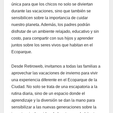
única para que los chicos no solo se diviertan
durante las vacaciones, sino que también se
sensibilicen sobre la importancia de cuidar
nuestro planeta. Además, los padres podrán
disfrutar de un ambiente relajado, educativo y sin
costo, para compartir con sus hijos y aprender
juntos sobre los seres vivos que habitan en el
Ecoparque.
Desde Retiroweb, invitamos a todas las familias a
aprovechar las vacaciones de invierno para vivir
una experiencia diferente en el Ecoparque de la
Ciudad. No solo se trata de una escapatoria a la
rutina diaria, sino de un espacio donde el
aprendizaje y la diversión se dan la mano para
sensibilizar a las nuevas generaciones sobre la