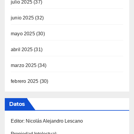
julio 2025
(37)
junio 2025
(32)
mayo 2025
(30)
abril 2025
(31)
marzo 2025
(34)
febrero 2025
(30)
Datos
Editor: Nicolás Alejandro Lescano
Propiedad Intelectual: