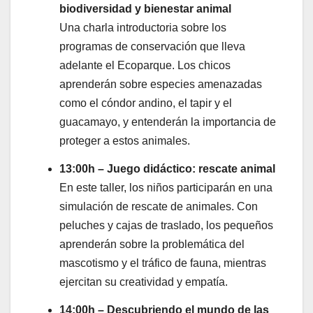
biodiversidad y bienestar animal
Una charla introductoria sobre los
programas de conservación que lleva
adelante el Ecoparque. Los chicos
aprenderán sobre especies amenazadas
como el cóndor andino, el tapir y el
guacamayo, y entenderán la importancia de
proteger a estos animales.
13:00h – Juego didáctico: rescate animal
En este taller, los niños participarán en una
simulación de rescate de animales. Con
peluches y cajas de traslado, los pequeños
aprenderán sobre la problemática del
mascotismo y el tráfico de fauna, mientras
ejercitan su creatividad y empatía.
14:00h – Descubriendo el mundo de las