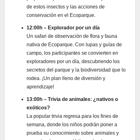
de estos insectos y las acciones de
conservación en el Ecoparque.
12:00h – Explorador por un día
Un safari de observación de flora y fauna
nativa de Ecoparque. Con lupas y guías de
campo, los participantes se convierten en
exploradores por un día, descubriendo los
secretos del parque y la biodiversidad que lo
rodea. ¡Un plan lleno de diversión y
aprendizaje!
13:00h – Trivia de animales: ¿nativos o
exóticos?
La popular trivia regresa para los fines de
semana, donde los niños podrán poner a
prueba su conocimiento sobre animales y