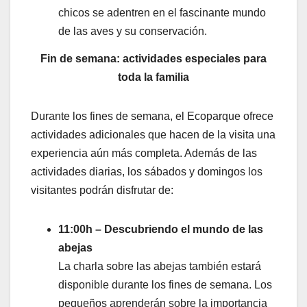
chicos se adentren en el fascinante mundo
de las aves y su conservación.
Fin de semana: actividades especiales para
toda la familia
Durante los fines de semana, el Ecoparque ofrece
actividades adicionales que hacen de la visita una
experiencia aún más completa. Además de las
actividades diarias, los sábados y domingos los
visitantes podrán disfrutar de:
11:00h – Descubriendo el mundo de las
abejas
La charla sobre las abejas también estará
disponible durante los fines de semana. Los
pequeños aprenderán sobre la importancia