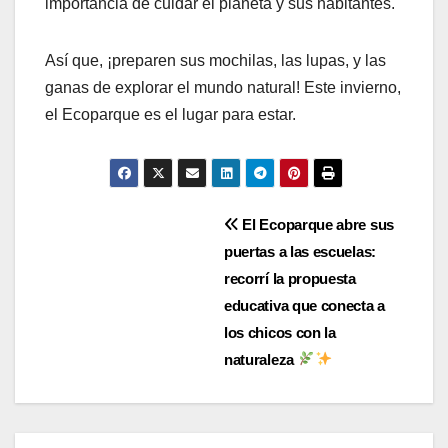
importancia de cuidar el planeta y sus habitantes.
Así que, ¡preparen sus mochilas, las lupas, y las
ganas de explorar el mundo natural! Este invierno,
el Ecoparque es el lugar para estar.
Navegación
El Ecoparque abre sus
puertas a las escuelas:
de
recorrí la propuesta
entradas
educativa que conecta a
los chicos con la
naturaleza