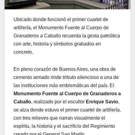
Ubicado donde funcionó el primer cuartel de
artillería, el Monumento Fuente al Cuerpo de
Granaderos a Caballo recuerda la gesta patriótica
con arte, historia y símbolos grabados en
concreto.
En pleno corazón de Buenos Aires, una obra de
cemento armado rinde tributo silencioso a una de
las instituciones más emblemáticas del país. El
Monumento Fuente al Cuerpo de Granaderos a
Caballo
, realizado por el escultor
Enrique Savio
,
se alza donde estuvo el primer cuartel de artillería,
con tres relieves que narran visualmente el
espíritu, la historia y el sacrificio del Regimiento
creado por el General San Martín.