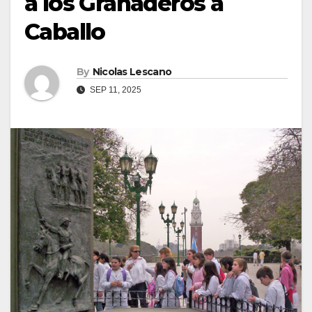
a los Granaderos a
Caballo
By
Nicolas Lescano
SEP 11, 2025