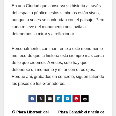
En una Ciudad que conserva su historia a través
del espacio público, estos símbolos están vivos,
aunque a veces se confundan con el paisaje. Pero
cada relieve del monumento nos invita a
detenernos, a mirar y a reflexionar.
Personalmente, caminar frente a este monumento
me recordó que la historia está siempre más cerca
de lo que creemos. A veces, solo hay que
detenerse un momento y mirar con otros ojos.
Porque ahí, grabados en concreto, siguen latiendo
los pasos de los Granaderos.
Navegación
Plaza Libertad: del
Plaza Canadá: el rincón de