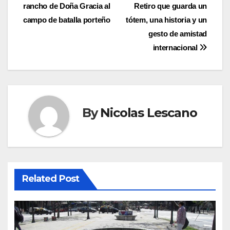
rancho de Doña Gracia al
Retiro que guarda un
de
campo de batalla porteño
tótem, una historia y un
entradas
gesto de amistad
internacional
By
Nicolas Lescano
Related Post