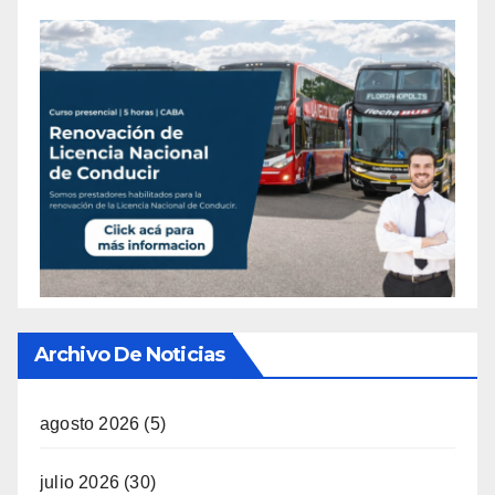
Archivo De Noticias
agosto 2026
(5)
julio 2026
(30)