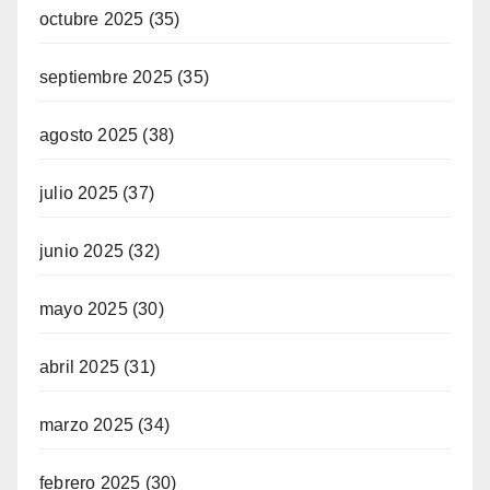
octubre 2025
(35)
septiembre 2025
(35)
agosto 2025
(38)
julio 2025
(37)
junio 2025
(32)
mayo 2025
(30)
abril 2025
(31)
marzo 2025
(34)
febrero 2025
(30)