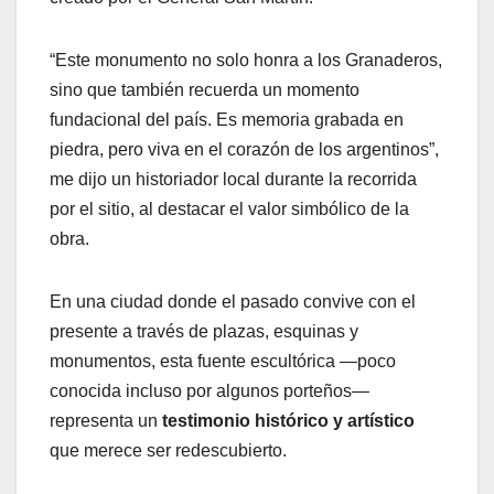
“Este monumento no solo honra a los Granaderos,
sino que también recuerda un momento
fundacional del país. Es memoria grabada en
piedra, pero viva en el corazón de los argentinos”,
me dijo un historiador local durante la recorrida
por el sitio, al destacar el valor simbólico de la
obra.
En una ciudad donde el pasado convive con el
presente a través de plazas, esquinas y
monumentos, esta fuente escultórica —poco
conocida incluso por algunos porteños—
representa un
testimonio histórico y artístico
que merece ser redescubierto.