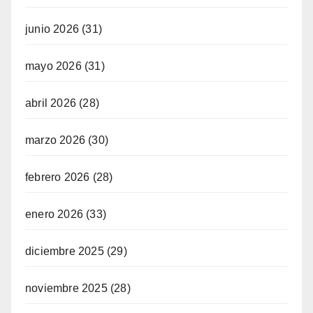
junio 2026
(31)
mayo 2026
(31)
abril 2026
(28)
marzo 2026
(30)
febrero 2026
(28)
enero 2026
(33)
diciembre 2025
(29)
noviembre 2025
(28)