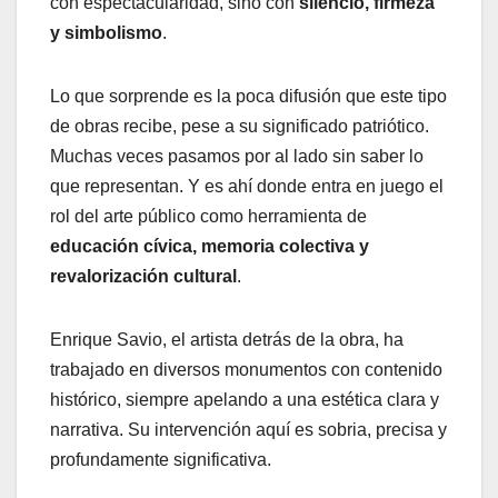
con espectacularidad, sino con
silencio, firmeza
y simbolismo
.
Lo que sorprende es la poca difusión que este tipo
de obras recibe, pese a su significado patriótico.
Muchas veces pasamos por al lado sin saber lo
que representan. Y es ahí donde entra en juego el
rol del arte público como herramienta de
educación cívica, memoria colectiva y
revalorización cultural
.
Enrique Savio, el artista detrás de la obra, ha
trabajado en diversos monumentos con contenido
histórico, siempre apelando a una estética clara y
narrativa. Su intervención aquí es sobria, precisa y
profundamente significativa.