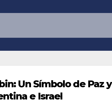
bin: Un Símbolo de Paz y
ntina e Israel