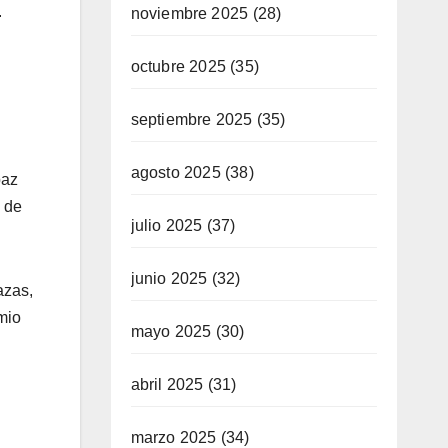
.
noviembre 2025
(28)
octubre 2025
(35)
septiembre 2025
(35)
agosto 2025
(38)
paz
d de
julio 2025
(37)
junio 2025
(32)
azas,
mio
mayo 2025
(30)
abril 2025
(31)
marzo 2025
(34)