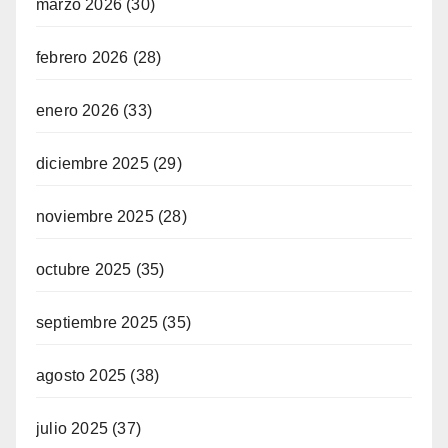
marzo 2026
(30)
febrero 2026
(28)
enero 2026
(33)
diciembre 2025
(29)
noviembre 2025
(28)
octubre 2025
(35)
septiembre 2025
(35)
agosto 2025
(38)
julio 2025
(37)