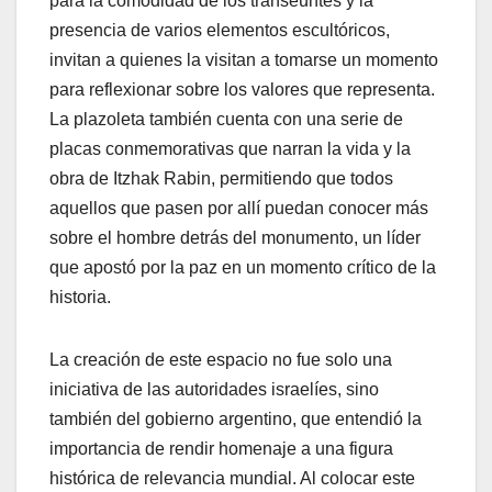
para la comodidad de los transeúntes y la
presencia de varios elementos escultóricos,
invitan a quienes la visitan a tomarse un momento
para reflexionar sobre los valores que representa.
La plazoleta también cuenta con una serie de
placas conmemorativas que narran la vida y la
obra de Itzhak Rabin, permitiendo que todos
aquellos que pasen por allí puedan conocer más
sobre el hombre detrás del monumento, un líder
que apostó por la paz en un momento crítico de la
historia.
La creación de este espacio no fue solo una
iniciativa de las autoridades israelíes, sino
también del gobierno argentino, que entendió la
importancia de rendir homenaje a una figura
histórica de relevancia mundial. Al colocar este