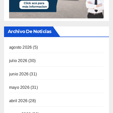
Archivo De Noticias
agosto 2026
(5)
julio 2026
(30)
junio 2026
(31)
mayo 2026
(31)
abril 2026
(28)