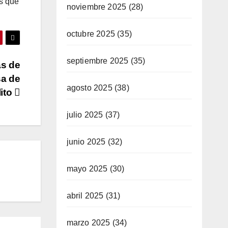
ás que
noviembre 2025
(28)
octubre 2025
(35)
septiembre 2025
(35)
as de
sa de
agosto 2025
(38)
ito
julio 2025
(37)
junio 2025
(32)
mayo 2025
(30)
abril 2025
(31)
marzo 2025
(34)