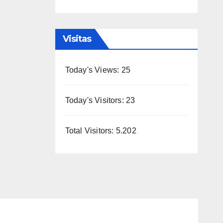
Visitas
Today's Views:
25
Today's Visitors:
23
Total Visitors:
5.202