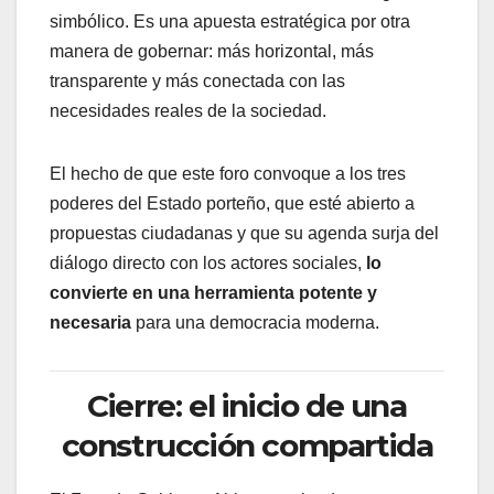
simbólico. Es una apuesta estratégica por otra
manera de gobernar: más horizontal, más
transparente y más conectada con las
necesidades reales de la sociedad.
El hecho de que este foro convoque a los tres
poderes del Estado porteño, que esté abierto a
propuestas ciudadanas y que su agenda surja del
diálogo directo con los actores sociales,
lo
convierte en una herramienta potente y
necesaria
para una democracia moderna.
Cierre: el inicio de una
construcción compartida