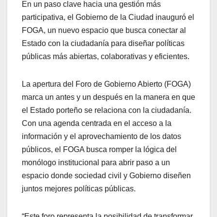
En un paso clave hacia una gestión más
participativa, el Gobierno de la Ciudad inauguró el
FOGA, un nuevo espacio que busca conectar al
Estado con la ciudadanía para diseñar políticas
públicas más abiertas, colaborativas y eficientes.
La apertura del Foro de Gobierno Abierto (FOGA)
marca un antes y un después en la manera en que
el Estado porteño se relaciona con la ciudadanía.
Con una agenda centrada en el acceso a la
información y el aprovechamiento de los datos
públicos, el FOGA busca romper la lógica del
monólogo institucional para abrir paso a un
espacio donde sociedad civil y Gobierno diseñen
juntos mejores políticas públicas.
“Este foro representa la posibilidad de transformar