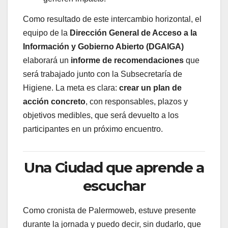
Como resultado de este intercambio horizontal, el
equipo de la
Dirección General de Acceso a la
Información y Gobierno Abierto (DGAIGA)
elaborará un
informe de recomendaciones
que
será trabajado junto con la Subsecretaría de
Higiene. La meta es clara:
crear un plan de
acción concreto
, con responsables, plazos y
objetivos medibles, que será devuelto a los
participantes en un próximo encuentro.
Una Ciudad que aprende a
escuchar
Como cronista de Palermoweb, estuve presente
durante la jornada y puedo decir, sin dudarlo, que