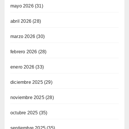
mayo 2026
(31)
abril 2026
(28)
marzo 2026
(30)
febrero 2026
(28)
enero 2026
(33)
diciembre 2025
(29)
noviembre 2025
(28)
octubre 2025
(35)
septiembre 2025
(35)