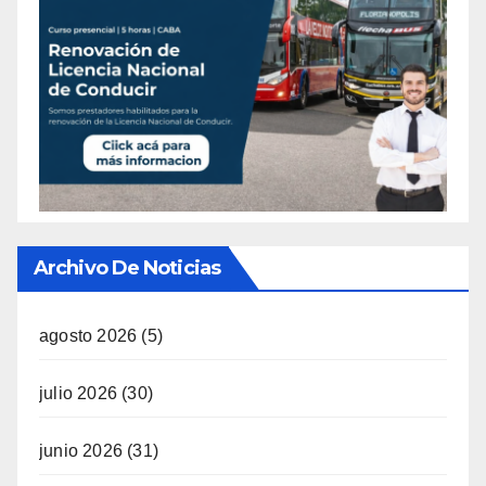
Archivo De Noticias
agosto 2026
(5)
julio 2026
(30)
junio 2026
(31)