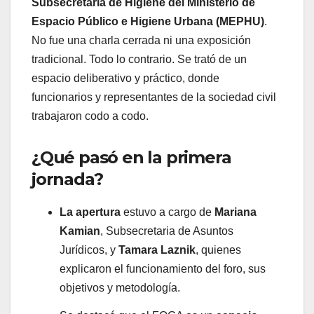
Subsecretaría de Higiene del Ministerio de
Espacio Público e Higiene Urbana (MEPHU)
.
No fue una charla cerrada ni una exposición
tradicional. Todo lo contrario. Se trató de un
espacio deliberativo y práctico, donde
funcionarios y representantes de la sociedad civil
trabajaron codo a codo.
¿Qué pasó en la primera
jornada?
La apertura
estuvo a cargo de
Mariana
Kamian
, Subsecretaria de Asuntos
Jurídicos, y
Tamara Laznik
, quienes
explicaron el funcionamiento del foro, sus
objetivos y metodología.