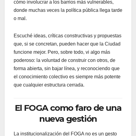
cómo involucrar a los barrios más vulnerables,
donde muchas veces la política pública llega tarde
o mal.
Escuché ideas, críticas constructivas y propuestas
que, si se concretan, pueden hacer que la Ciudad
funcione mejor. Pero, sobre todo, vi algo más
poderoso: la voluntad de construir con otros, de
forma abierta, sin bajar línea, y reconociendo que
el conocimiento colectivo es siempre más potente
que cualquier estructura cerrada.
El FOGA como faro de una
nueva gestión
La institucionalización del FOGA no es un gesto