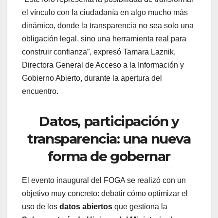
el vínculo con la ciudadanía en algo mucho más
dinámico, donde la transparencia no sea solo una
obligación legal, sino una herramienta real para
construir confianza”, expresó Tamara Laznik,
Directora General de Acceso a la Información y
Gobierno Abierto, durante la apertura del
encuentro.
Datos, participación y
transparencia: una nueva
forma de gobernar
El evento inaugural del FOGA se realizó con un
objetivo muy concreto: debatir cómo optimizar el
uso de los
datos abiertos
que gestiona la