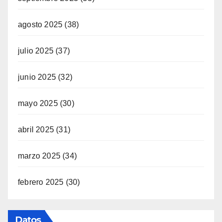
agosto 2025
(38)
julio 2025
(37)
junio 2025
(32)
mayo 2025
(30)
abril 2025
(31)
marzo 2025
(34)
febrero 2025
(30)
Datos