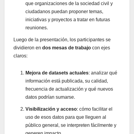
que organizaciones de la sociedad civil y
ciudadanos puedan proponer temas,
iniciativas y proyectos a tratar en futuras
reuniones.
Luego de la presentación, los participantes se
dividieron en
dos mesas de trabajo
con ejes
claros:
Mejora de datasets actuales
: analizar qué
información está publicada, su calidad,
frecuencia de actualización y qué nuevos
datos podrían sumarse.
Visibilización y acceso
: cómo facilitar el
uso de esos datos para que lleguen al
público general, se interpreten fácilmente y
generen impacto.