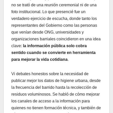
no se trató de una reunión ceremonial ni de una
foto institucional. Lo que presencié fue un
verdadero ejercicio de escucha, donde tanto los
representantes del Gobierno como las personas
que venían desde ONG, universidades y
organizaciones barriales coincidieron en una idea
clave:
la información pública solo cobra
sentido cuando se convierte en herramienta
para mejorar la vida cotidiana
.
Vi debates honestos sobre la necesidad de
publicar mejor los datos de higiene urbana, desde
la frecuencia del barrido hasta la recolección de
residuos voluminosos. Se habló de cómo mejorar
los canales de acceso a la información para
quienes no tienen formación técnica, y también de