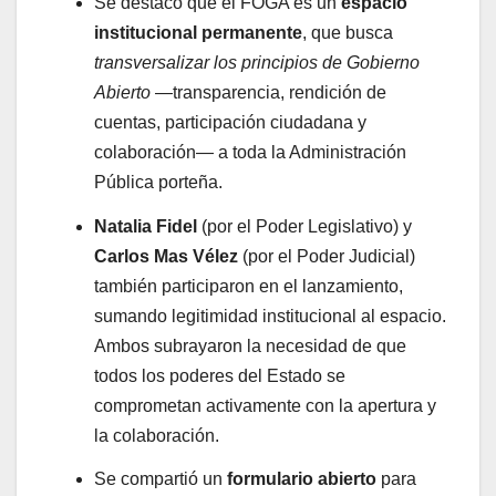
Se destacó que el FOGA es un
espacio
institucional permanente
, que busca
transversalizar los principios de Gobierno
Abierto
—transparencia, rendición de
cuentas, participación ciudadana y
colaboración— a toda la Administración
Pública porteña.
Natalia Fidel
(por el Poder Legislativo) y
Carlos Mas Vélez
(por el Poder Judicial)
también participaron en el lanzamiento,
sumando legitimidad institucional al espacio.
Ambos subrayaron la necesidad de que
todos los poderes del Estado se
comprometan activamente con la apertura y
la colaboración.
Se compartió un
formulario abierto
para