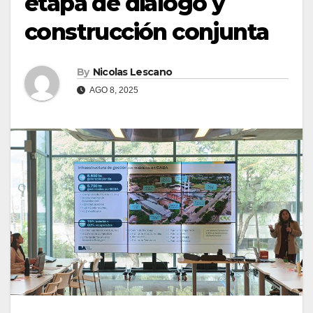
etapa de diálogo y
construcción conjunta
By
Nicolas Lescano
AGO 8, 2025