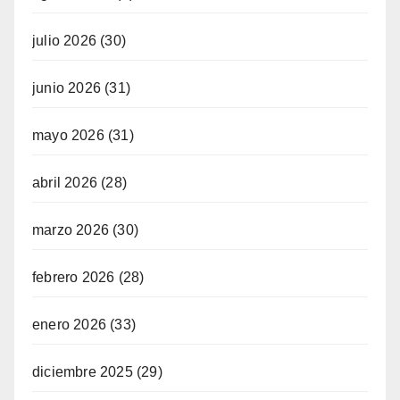
julio 2026
(30)
junio 2026
(31)
mayo 2026
(31)
abril 2026
(28)
marzo 2026
(30)
febrero 2026
(28)
enero 2026
(33)
diciembre 2025
(29)