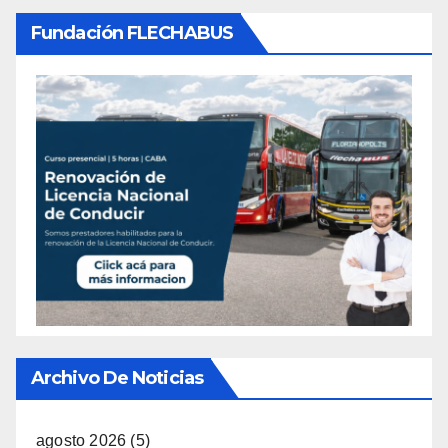
Fundación FLECHABUS
Archivo De Noticias
agosto 2026
(5)