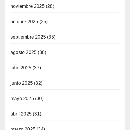
noviembre 2025
(28)
octubre 2025
(35)
septiembre 2025
(35)
agosto 2025
(38)
julio 2025
(37)
junio 2025
(32)
mayo 2025
(30)
abril 2025
(31)
marzo 2025
(34)