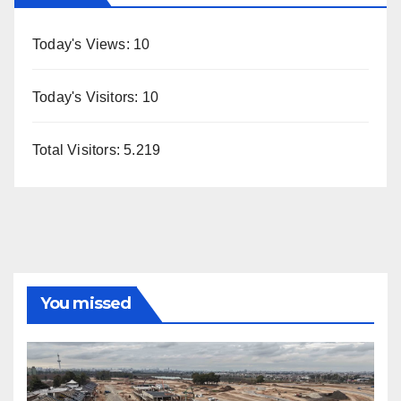
Today's Views:
10
Today's Visitors:
10
Total Visitors:
5.219
You missed