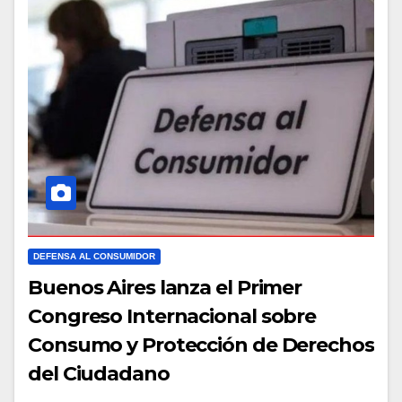
DEFENSA AL CONSUMIDOR
Buenos Aires lanza el Primer
Congreso Internacional sobre
Consumo y Protección de Derechos
del Ciudadano