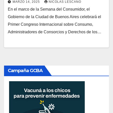
MARZO 14, 2025
NICOLAS LESCANO
En el marco de la Semana del Consumidor, el
Gobierno de la Ciudad de Buenos Aires celebrará el
Primer Congreso Internacional sobre Consumo,
Administradores de Consorcios y Derechos de los…
Campaña GCBA