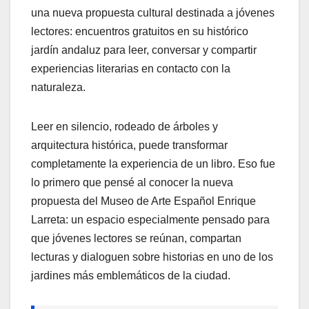
una nueva propuesta cultural destinada a jóvenes
lectores: encuentros gratuitos en su histórico
jardín andaluz para leer, conversar y compartir
experiencias literarias en contacto con la
naturaleza.
Leer en silencio, rodeado de árboles y
arquitectura histórica, puede transformar
completamente la experiencia de un libro. Eso fue
lo primero que pensé al conocer la nueva
propuesta del Museo de Arte Español Enrique
Larreta: un espacio especialmente pensado para
que jóvenes lectores se reúnan, compartan
lecturas y dialoguen sobre historias en uno de los
jardines más emblemáticos de la ciudad.