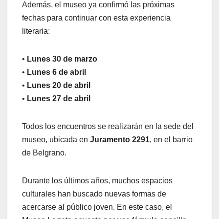
Además, el museo ya confirmó las próximas
fechas para continuar con esta experiencia
literaria:
•
Lunes 30 de marzo
•
Lunes 6 de abril
•
Lunes 20 de abril
•
Lunes 27 de abril
Todos los encuentros se realizarán en la sede del
museo, ubicada en
Juramento 2291
, en el barrio
de Belgrano.
Durante los últimos años, muchos espacios
culturales han buscado nuevas formas de
acercarse al público joven. En este caso, el