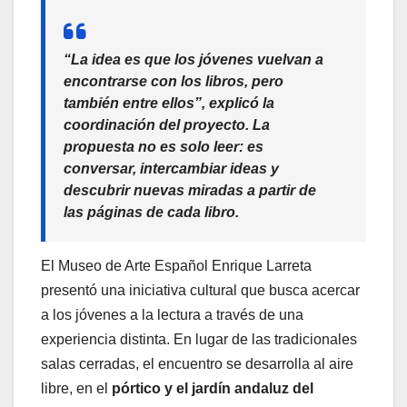
“La idea es que los jóvenes vuelvan a
encontrarse con los libros, pero
también entre ellos”, explicó la
coordinación del proyecto. La
propuesta no es solo leer: es
conversar, intercambiar ideas y
descubrir nuevas miradas a partir de
las páginas de cada libro.
El Museo de Arte Español Enrique Larreta
presentó una iniciativa cultural que busca acercar
a los jóvenes a la lectura a través de una
experiencia distinta. En lugar de las tradicionales
salas cerradas, el encuentro se desarrolla al aire
libre, en el
pórtico y el jardín andaluz del