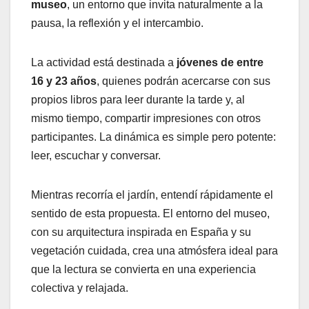
museo
, un entorno que invita naturalmente a la
pausa, la reflexión y el intercambio.
La actividad está destinada a
jóvenes de entre
16 y 23 años
, quienes podrán acercarse con sus
propios libros para leer durante la tarde y, al
mismo tiempo, compartir impresiones con otros
participantes. La dinámica es simple pero potente:
leer, escuchar y conversar.
Mientras recorría el jardín, entendí rápidamente el
sentido de esta propuesta. El entorno del museo,
con su arquitectura inspirada en España y su
vegetación cuidada, crea una atmósfera ideal para
que la lectura se convierta en una experiencia
colectiva y relajada.