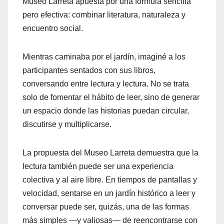
Museo Larreta apuesta por una fórmula sencilla
pero efectiva: combinar literatura, naturaleza y
encuentro social.
Mientras caminaba por el jardín, imaginé a los
participantes sentados con sus libros,
conversando entre lectura y lectura. No se trata
solo de fomentar el hábito de leer, sino de generar
un espacio donde las historias puedan circular,
discutirse y multiplicarse.
La propuesta del Museo Larreta demuestra que la
lectura también puede ser una experiencia
colectiva y al aire libre. En tiempos de pantallas y
velocidad, sentarse en un jardín histórico a leer y
conversar puede ser, quizás, una de las formas
más simples —y valiosas— de reencontrarse con