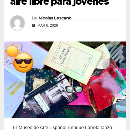
aire libre para jóvenes
By
Nicolas Lescano
MAR 6, 2026
El Museo de Arte Español Enrique Larreta lanzó