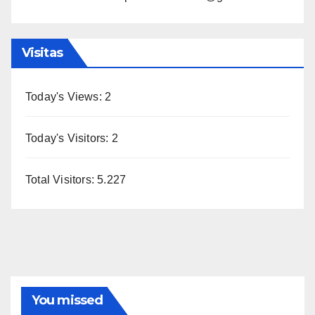
Visitas
Today's Views:
2
Today's Visitors:
2
Total Visitors:
5.227
You missed