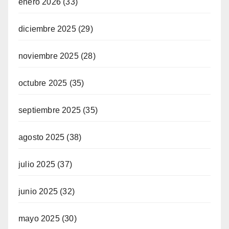
enero 2026
(33)
diciembre 2025
(29)
noviembre 2025
(28)
octubre 2025
(35)
septiembre 2025
(35)
agosto 2025
(38)
julio 2025
(37)
junio 2025
(32)
mayo 2025
(30)