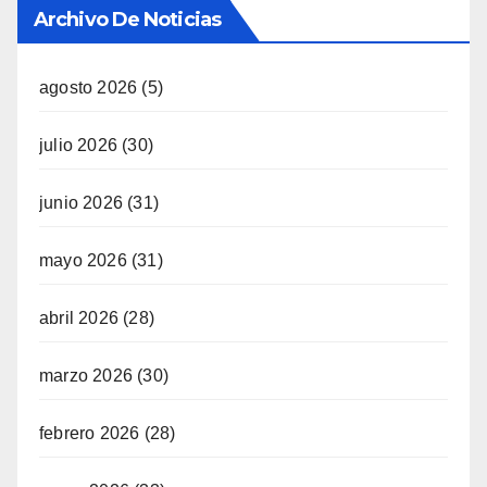
Archivo De Noticias
agosto 2026
(5)
julio 2026
(30)
junio 2026
(31)
mayo 2026
(31)
abril 2026
(28)
marzo 2026
(30)
febrero 2026
(28)