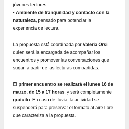
jóvenes lectores.
•
Ambiente de tranquilidad y contacto con la
naturaleza
, pensado para potenciar la
experiencia de lectura.
La propuesta está coordinada por
Valeria Orsi
,
quien será la encargada de acompañar los
encuentros y promover las conversaciones que
surjan a partir de las lecturas compartidas.
El
primer encuentro se realizará el lunes 16 de
marzo, de 15 a 17 horas
, y será completamente
gratuito
. En caso de lluvia, la actividad se
suspenderá para preservar el formato al aire libre
que caracteriza a la propuesta.