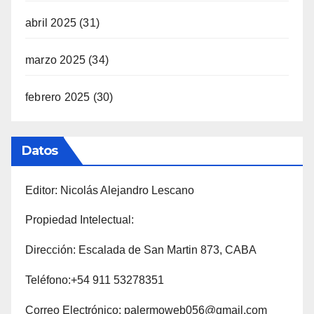
abril 2025
(31)
marzo 2025
(34)
febrero 2025
(30)
Datos
Editor: Nicolás Alejandro Lescano
Propiedad Intelectual:
Dirección: Escalada de San Martin 873, CABA
Teléfono:+54 911 53278351
Correo Electrónico: palermoweb056@gmail.com