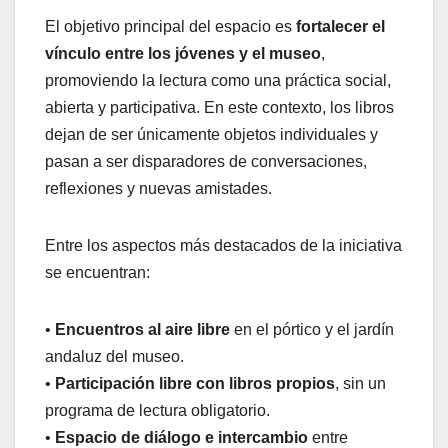
El objetivo principal del espacio es
fortalecer el
vínculo entre los jóvenes y el museo
,
promoviendo la lectura como una práctica social,
abierta y participativa. En este contexto, los libros
dejan de ser únicamente objetos individuales y
pasan a ser disparadores de conversaciones,
reflexiones y nuevas amistades.
Entre los aspectos más destacados de la iniciativa
se encuentran:
•
Encuentros al aire libre
en el pórtico y el jardín
andaluz del museo.
•
Participación libre con libros propios
, sin un
programa de lectura obligatorio.
•
Espacio de diálogo e intercambio
entre