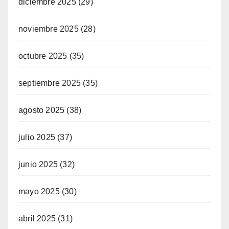
diciembre 2025
(29)
noviembre 2025
(28)
octubre 2025
(35)
septiembre 2025
(35)
agosto 2025
(38)
julio 2025
(37)
junio 2025
(32)
mayo 2025
(30)
abril 2025
(31)