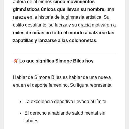
autora de al menos
cinco movimientos
gimnásticos únicos que llevan su nombre
, una
rareza en la historia de la gimnasia artística. Su
estilo desafiante, su fuerza y su gracia motivaron a
miles de niñas en todo el mundo a calzarse las
zapatillas y lanzarse a las colchonetas.
Lo que significa Simone Biles hoy
Hablar de Simone Biles es hablar de una nueva
era en el deporte femenino. Su figura representa:
La excelencia deportiva llevada al límite
El derecho a hablar de salud mental sin
tabúes