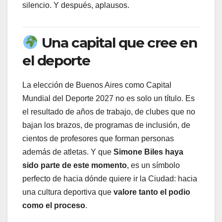
silencio. Y después, aplausos.
Una capital que cree en
el deporte
La elección de Buenos Aires como Capital
Mundial del Deporte 2027 no es solo un título. Es
el resultado de años de trabajo, de clubes que no
bajan los brazos, de programas de inclusión, de
cientos de profesores que forman personas
además de atletas. Y que
Simone Biles haya
sido parte de este momento
, es un símbolo
perfecto de hacia dónde quiere ir la Ciudad: hacia
una cultura deportiva que
valore tanto el podio
como el proceso
.