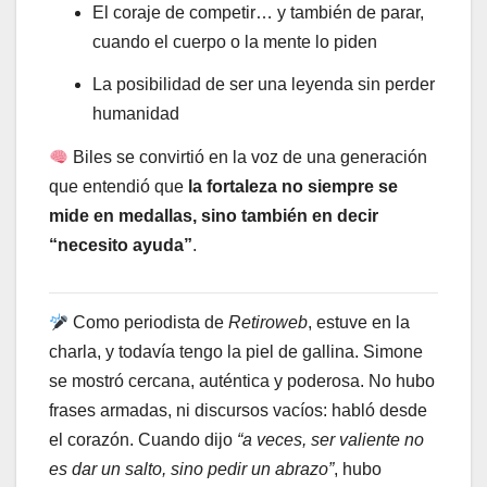
El coraje de competir… y también de parar,
cuando el cuerpo o la mente lo piden
La posibilidad de ser una leyenda sin perder
humanidad
Biles se convirtió en la voz de una generación
que entendió que
la fortaleza no siempre se
mide en medallas, sino también en decir
“necesito ayuda”
.
Como periodista de
Retiroweb
, estuve en la
charla, y todavía tengo la piel de gallina. Simone
se mostró cercana, auténtica y poderosa. No hubo
frases armadas, ni discursos vacíos: habló desde
el corazón. Cuando dijo
“a veces, ser valiente no
es dar un salto, sino pedir un abrazo”
, hubo