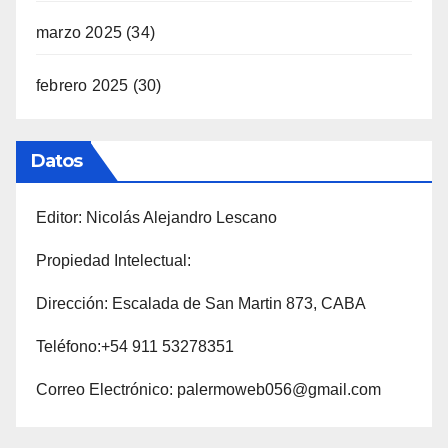
marzo 2025
(34)
febrero 2025
(30)
Datos
Editor: Nicolás Alejandro Lescano
Propiedad Intelectual:
Dirección: Escalada de San Martin 873, CABA
Teléfono:+54 911 53278351
Correo Electrónico: palermoweb056@gmail.com