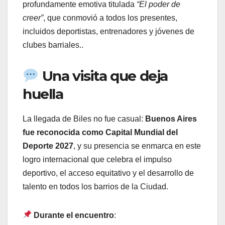
profundamente emotiva titulada
“El poder de
creer”
, que conmovió a todos los presentes,
incluidos deportistas, entrenadores y jóvenes de
clubes barriales..
Una visita que deja
huella
La llegada de Biles no fue casual:
Buenos Aires
fue reconocida como Capital Mundial del
Deporte 2027
, y su presencia se enmarca en este
logro internacional que celebra el impulso
deportivo, el acceso equitativo y el desarrollo de
talento en todos los barrios de la Ciudad.
Durante el encuentro
: