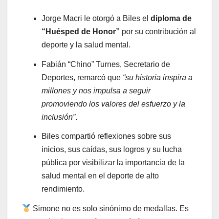
Jorge Macri le otorgó a Biles el
diploma de
“Huésped de Honor”
por su contribución al
deporte y la salud mental.
Fabián “Chino” Turnes, Secretario de
Deportes, remarcó que
“su historia inspira a
millones y nos impulsa a seguir
promoviendo los valores del esfuerzo y la
inclusión”
.
Biles compartió reflexiones sobre sus
inicios, sus caídas, sus logros y su lucha
pública por visibilizar la importancia de la
salud mental en el deporte de alto
rendimiento.
Simone no es solo sinónimo de medallas. Es