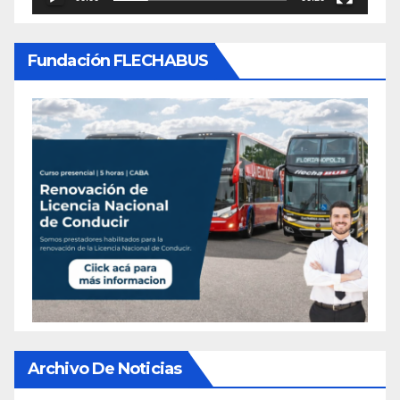
Fundación FLECHABUS
Archivo De Noticias