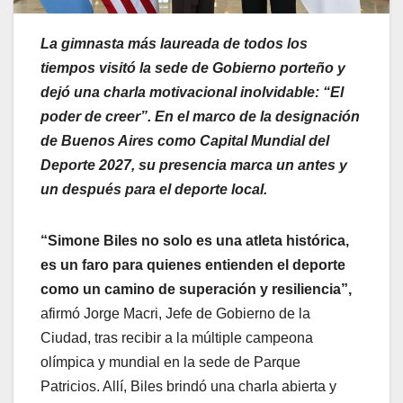
La gimnasta más laureada de todos los
tiempos visitó la sede de Gobierno porteño y
dejó una charla motivacional inolvidable: “El
poder de creer”. En el marco de la designación
de Buenos Aires como Capital Mundial del
Deporte 2027, su presencia marca un antes y
un después para el deporte local.
“Simone Biles no solo es una atleta histórica,
es un faro para quienes entienden el deporte
como un camino de superación y resiliencia”,
afirmó Jorge Macri, Jefe de Gobierno de la
Ciudad, tras recibir a la múltiple campeona
olímpica y mundial en la sede de Parque
Patricios. Allí, Biles brindó una charla abierta y