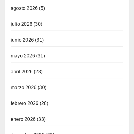
agosto 2026
(5)
julio 2026
(30)
junio 2026
(31)
mayo 2026
(31)
abril 2026
(28)
marzo 2026
(30)
febrero 2026
(28)
enero 2026
(33)