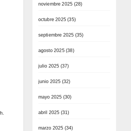
noviembre 2025
(28)
octubre 2025
(35)
septiembre 2025
(35)
agosto 2025
(38)
julio 2025
(37)
junio 2025
(32)
mayo 2025
(30)
abril 2025
(31)
h.
marzo 2025
(34)