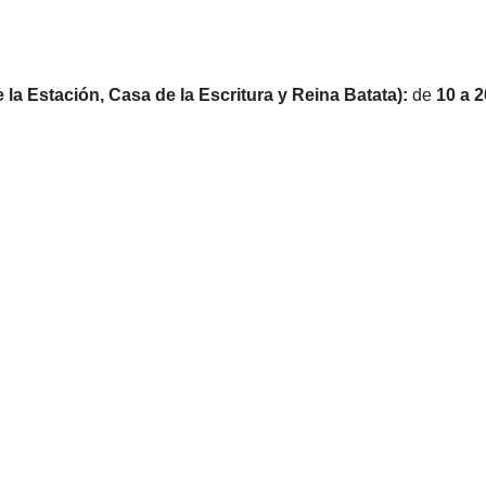
 la Estación, Casa de la Escritura y Reina Batata):
de
10 a 2