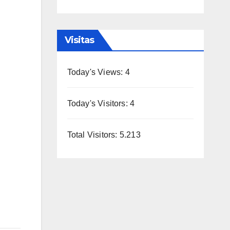
Visitas
Today's Views:
4
Today's Visitors:
4
Total Visitors:
5.213