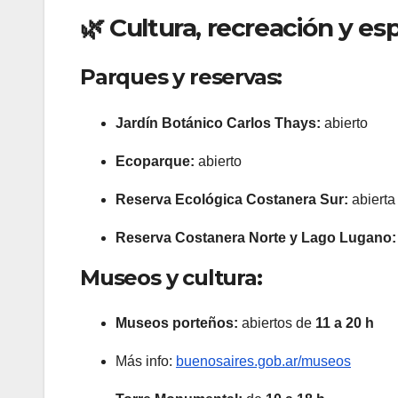
🌿 Cultura, recreación y es
Parques y reservas:
Jardín Botánico Carlos Thays:
abierto
Ecoparque:
abierto
Reserva Ecológica Costanera Sur:
abierta
Reserva Costanera Norte y Lago Lugano:
Museos y cultura:
Museos porteños:
abiertos de
11 a 20 h
Más info:
buenosaires.gob.ar/museos