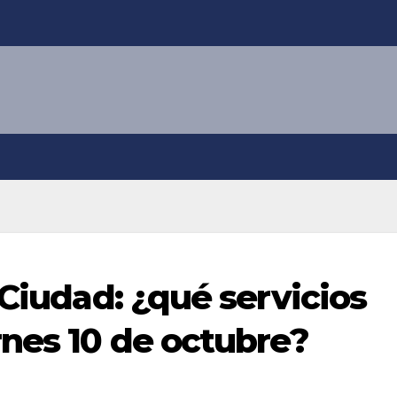
 Ciudad: ¿qué servicios
rnes 10 de octubre?