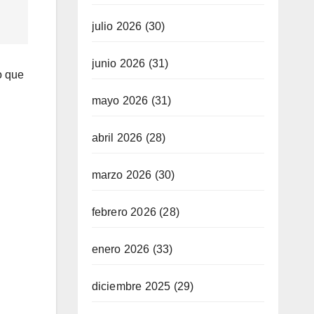
julio 2026
(30)
junio 2026
(31)
o que
mayo 2026
(31)
abril 2026
(28)
marzo 2026
(30)
febrero 2026
(28)
enero 2026
(33)
diciembre 2025
(29)