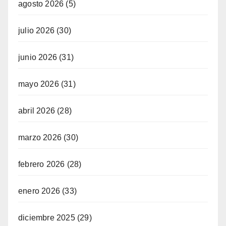
agosto 2026
(5)
julio 2026
(30)
junio 2026
(31)
mayo 2026
(31)
abril 2026
(28)
marzo 2026
(30)
febrero 2026
(28)
enero 2026
(33)
diciembre 2025
(29)