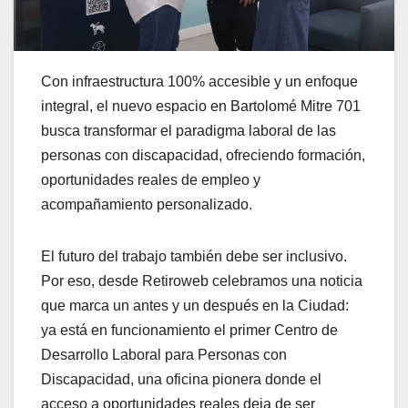
Con infraestructura 100% accesible y un enfoque
integral, el nuevo espacio en Bartolomé Mitre 701
busca transformar el paradigma laboral de las
personas con discapacidad, ofreciendo formación,
oportunidades reales de empleo y
acompañamiento personalizado.
El futuro del trabajo también debe ser inclusivo.
Por eso, desde Retiroweb celebramos una noticia
que marca un antes y un después en la Ciudad:
ya está en funcionamiento el primer Centro de
Desarrollo Laboral para Personas con
Discapacidad, una oficina pionera donde el
acceso a oportunidades reales deja de ser