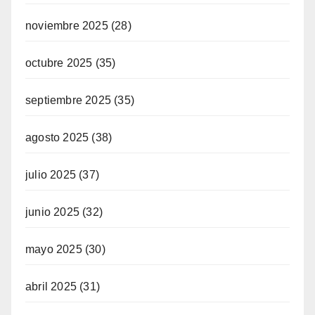
noviembre 2025
(28)
octubre 2025
(35)
septiembre 2025
(35)
agosto 2025
(38)
julio 2025
(37)
junio 2025
(32)
mayo 2025
(30)
abril 2025
(31)