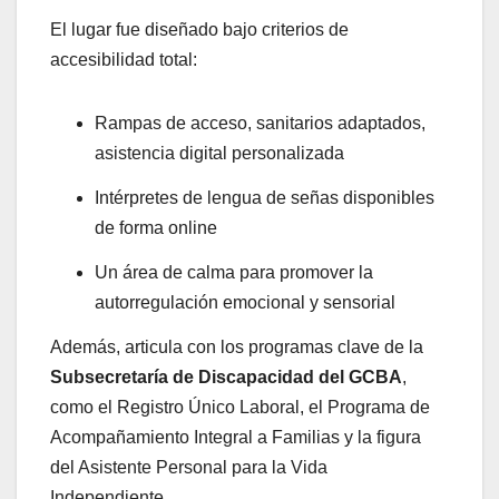
El lugar fue diseñado bajo criterios de
accesibilidad total:
Rampas de acceso, sanitarios adaptados,
asistencia digital personalizada
Intérpretes de lengua de señas disponibles
de forma online
Un área de calma para promover la
autorregulación emocional y sensorial
Además, articula con los programas clave de la
Subsecretaría de Discapacidad del GCBA
,
como el Registro Único Laboral, el Programa de
Acompañamiento Integral a Familias y la figura
del Asistente Personal para la Vida
Independiente.