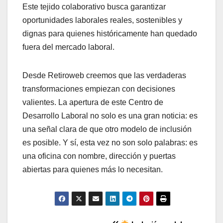
Este tejido colaborativo busca garantizar
oportunidades laborales reales, sostenibles y
dignas para quienes históricamente han quedado
fuera del mercado laboral.
Desde Retiroweb creemos que las verdaderas
transformaciones empiezan con decisiones
valientes. La apertura de este Centro de
Desarrollo Laboral no solo es una gran noticia: es
una señal clara de que otro modelo de inclusión
es posible. Y sí, esta vez no son solo palabras: es
una oficina con nombre, dirección y puertas
abiertas para quienes más lo necesitan.