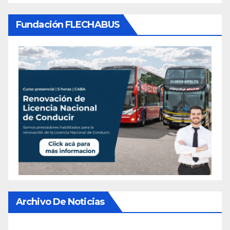
Fundación FLECHABUS
Archivo De Noticias