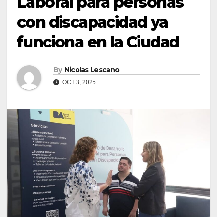
Laboral para personas
con discapacidad ya
funciona en la Ciudad
By
Nicolas Lescano
OCT 3, 2025