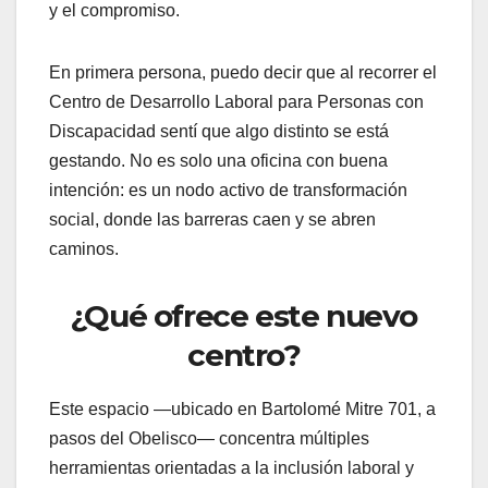
y el compromiso.
En primera persona, puedo decir que al recorrer el
Centro de Desarrollo Laboral para Personas con
Discapacidad sentí que algo distinto se está
gestando. No es solo una oficina con buena
intención: es un nodo activo de transformación
social, donde las barreras caen y se abren
caminos.
¿Qué ofrece este nuevo
centro?
Este espacio —ubicado en Bartolomé Mitre 701, a
pasos del Obelisco— concentra múltiples
herramientas orientadas a la inclusión laboral y