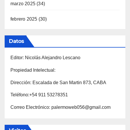
marzo 2025
(34)
febrero 2025
(30)
Datos
Editor: Nicolás Alejandro Lescano
Propiedad Intelectual:
Dirección: Escalada de San Martin 873, CABA
Teléfono:+54 911 53278351
Correo Electrónico: palermoweb056@gmail.com