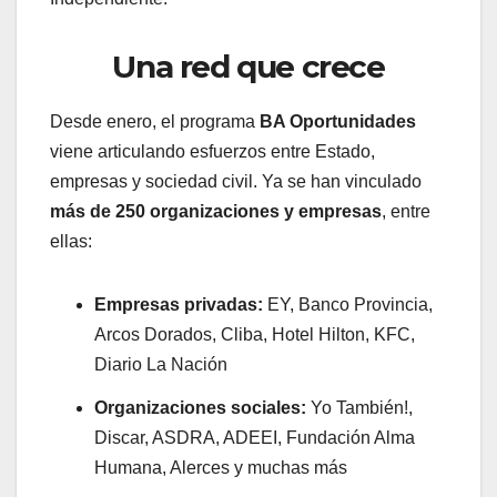
Una red que crece
Desde enero, el programa
BA Oportunidades
viene articulando esfuerzos entre Estado,
empresas y sociedad civil. Ya se han vinculado
más de 250 organizaciones y empresas
, entre
ellas:
Empresas privadas:
EY, Banco Provincia,
Arcos Dorados, Cliba, Hotel Hilton, KFC,
Diario La Nación
Organizaciones sociales:
Yo También!,
Discar, ASDRA, ADEEI, Fundación Alma
Humana, Alerces y muchas más