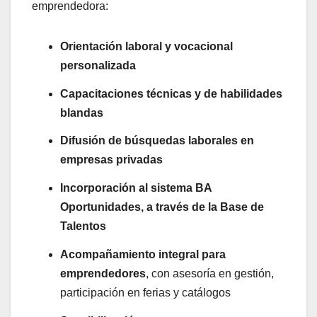
emprendedora:
Orientación laboral y vocacional
personalizada
Capacitaciones técnicas y de habilidades
blandas
Difusión de búsquedas laborales en
empresas privadas
Incorporación al sistema BA
Oportunidades, a través de la Base de
Talentos
Acompañamiento integral para
emprendedores
, con asesoría en gestión,
participación en ferias y catálogos