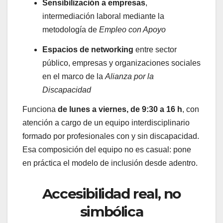
Sensibilización a empresas
,
intermediación laboral mediante la
metodología de
Empleo con Apoyo
Espacios de networking
entre sector
público, empresas y organizaciones sociales
en el marco de la
Alianza por la
Discapacidad
Funciona
de lunes a viernes, de 9:30 a 16 h
, con
atención a cargo de un equipo interdisciplinario
formado por profesionales con y sin discapacidad.
Esa composición del equipo no es casual: pone
en práctica el modelo de inclusión desde adentro.
Accesibilidad real, no
simbólica