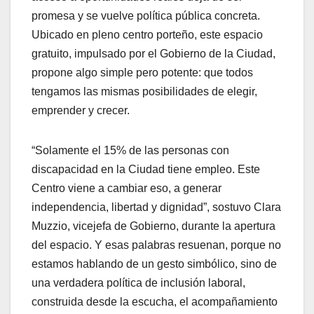
promesa y se vuelve política pública concreta.
Ubicado en pleno centro porteño, este espacio
gratuito, impulsado por el Gobierno de la Ciudad,
propone algo simple pero potente: que todos
tengamos las mismas posibilidades de elegir,
emprender y crecer.
“Solamente el 15% de las personas con
discapacidad en la Ciudad tiene empleo. Este
Centro viene a cambiar eso, a generar
independencia, libertad y dignidad”, sostuvo Clara
Muzzio, vicejefa de Gobierno, durante la apertura
del espacio. Y esas palabras resuenan, porque no
estamos hablando de un gesto simbólico, sino de
una verdadera política de inclusión laboral,
construida desde la escucha, el acompañamiento