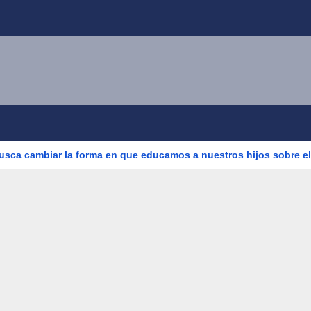
busca cambiar la forma en que educamos a nuestros hijos sobre el