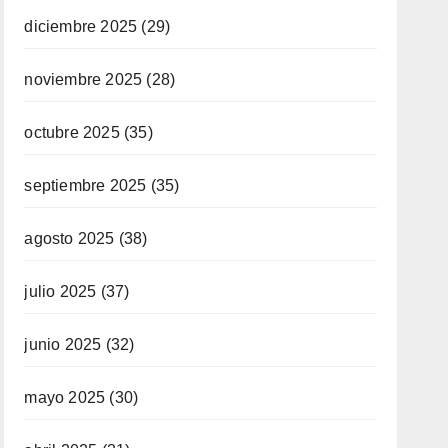
diciembre 2025
(29)
noviembre 2025
(28)
octubre 2025
(35)
septiembre 2025
(35)
agosto 2025
(38)
julio 2025
(37)
junio 2025
(32)
mayo 2025
(30)