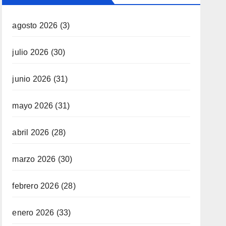
agosto 2026
(3)
julio 2026
(30)
junio 2026
(31)
mayo 2026
(31)
abril 2026
(28)
marzo 2026
(30)
febrero 2026
(28)
enero 2026
(33)