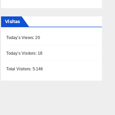
Visitas
Today's Views:
20
Today's Visitors:
18
Total Visitors:
5.146