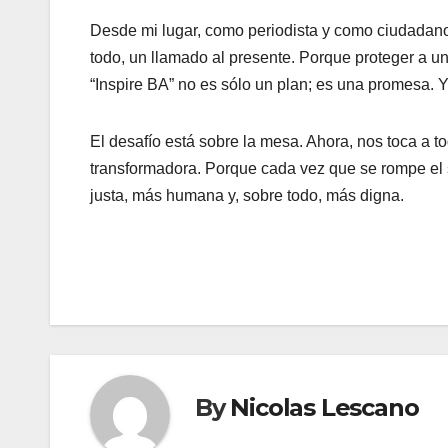
Desde mi lugar, como periodista y como ciudadano, 
todo, un llamado al presente. Porque proteger a un
“Inspire BA” no es sólo un plan; es una promesa. Y
El desafío está sobre la mesa. Ahora, nos toca a
transformadora. Porque cada vez que se rompe el 
justa, más humana y, sobre todo, más digna.
By
Nicolas Lescano