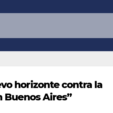
vo horizonte contra la
en Buenos Aires”