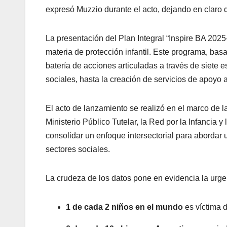
expresó Muzzio durante el acto, dejando en claro 
La presentación del Plan Integral “Inspire BA 202
materia de protección infantil. Este programa, bas
batería de acciones articuladas a través de siete 
sociales, hasta la creación de servicios de apoyo 
El acto de lanzamiento se realizó en el marco de la
Ministerio Público Tutelar, la Red por la Infancia
consolidar un enfoque intersectorial para abordar
sectores sociales.
La crudeza de los datos pone en evidencia la urge
1 de cada 2 niños en el mundo
es víctima 