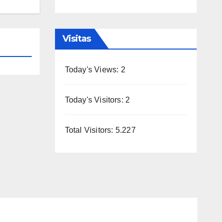
Visitas
Today's Views:
2
Today's Visitors:
2
Total Visitors:
5.227