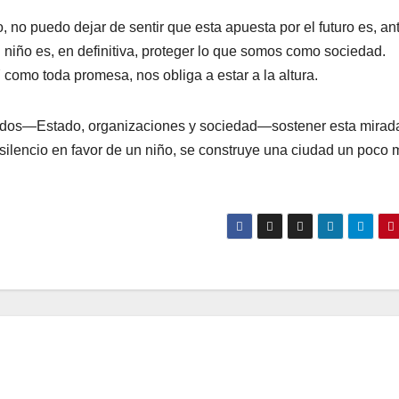
no puedo dejar de sentir que esta apuesta por el futuro es, an
 niño es, en definitiva, proteger lo que somos como sociedad.
 como toda promesa, nos obliga a estar a la altura.
 todos—Estado, organizaciones y sociedad—sostener esta mirad
silencio en favor de un niño, se construye una ciudad un poco