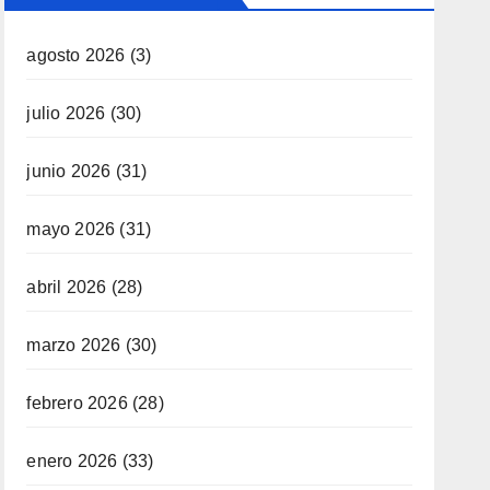
agosto 2026
(3)
julio 2026
(30)
junio 2026
(31)
mayo 2026
(31)
abril 2026
(28)
marzo 2026
(30)
febrero 2026
(28)
enero 2026
(33)