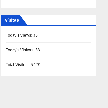
Visitas
Today's Views:
33
Today's Visitors:
33
Total Visitors:
5.179