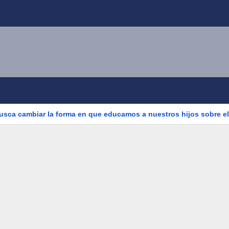
busca cambiar la forma en que educamos a nuestros hijos sobre el