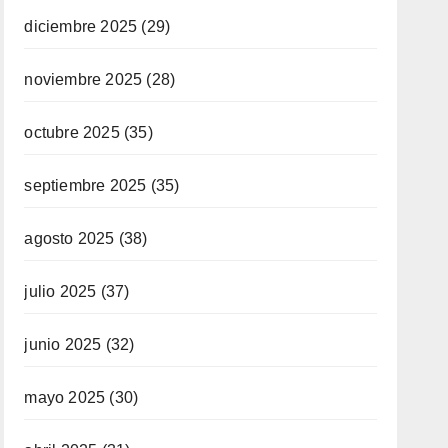
diciembre 2025
(29)
noviembre 2025
(28)
octubre 2025
(35)
septiembre 2025
(35)
agosto 2025
(38)
julio 2025
(37)
junio 2025
(32)
mayo 2025
(30)