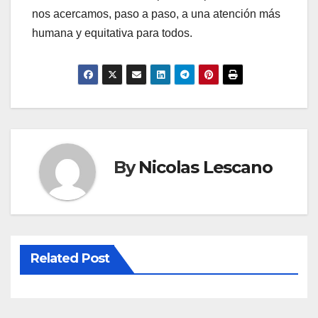
nos acercamos, paso a paso, a una atención más
humana y equitativa para todos.
By
Nicolas Lescano
Related Post