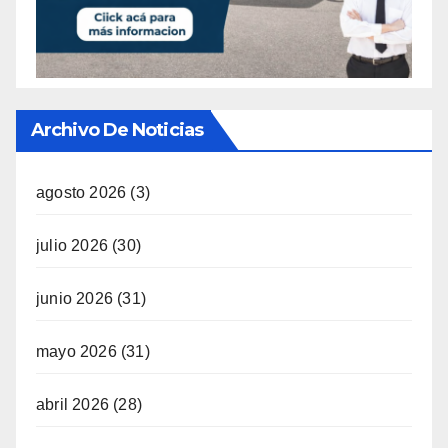
Archivo De Noticias
agosto 2026
(3)
julio 2026
(30)
junio 2026
(31)
mayo 2026
(31)
abril 2026
(28)