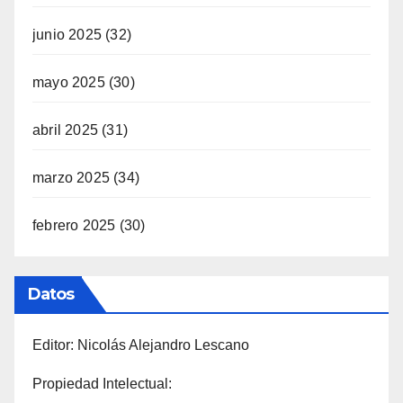
junio 2025
(32)
mayo 2025
(30)
abril 2025
(31)
marzo 2025
(34)
febrero 2025
(30)
Datos
Editor: Nicolás Alejandro Lescano
Propiedad Intelectual: