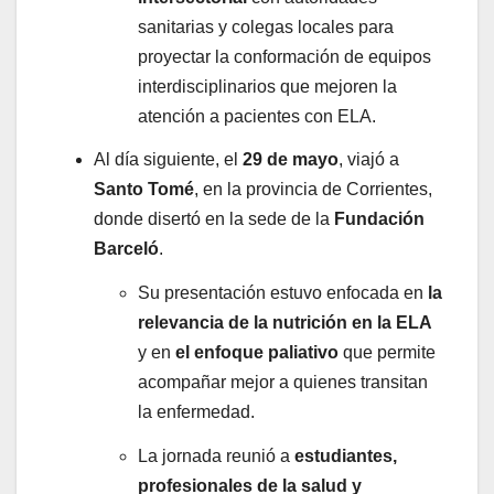
sanitarias y colegas locales para
proyectar la conformación de equipos
interdisciplinarios que mejoren la
atención a pacientes con ELA.
Al día siguiente, el
29 de mayo
, viajó a
Santo Tomé
, en la provincia de Corrientes,
donde disertó en la sede de la
Fundación
Barceló
.
Su presentación estuvo enfocada en
la
relevancia de la nutrición en la ELA
y en
el enfoque paliativo
que permite
acompañar mejor a quienes transitan
la enfermedad.
La jornada reunió a
estudiantes,
profesionales de la salud y