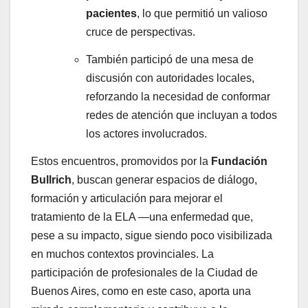
pacientes
, lo que permitió un valioso
cruce de perspectivas.
También participó de una mesa de
discusión con autoridades locales,
reforzando la necesidad de conformar
redes de atención que incluyan a todos
los actores involucrados.
Estos encuentros, promovidos por la
Fundación
Bullrich
, buscan generar espacios de diálogo,
formación y articulación para mejorar el
tratamiento de la ELA —una enfermedad que,
pese a su impacto, sigue siendo poco visibilizada
en muchos contextos provinciales. La
participación de profesionales de la Ciudad de
Buenos Aires, como en este caso, aporta una