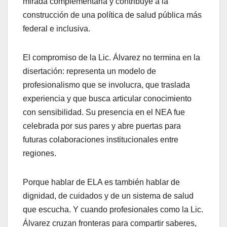
mirada complementaria y contribuye a la
construcción de una política de salud pública más
federal e inclusiva.
El compromiso de la Lic. Álvarez no termina en la
disertación: representa un modelo de
profesionalismo que se involucra, que traslada
experiencia y que busca articular conocimiento
con sensibilidad. Su presencia en el NEA fue
celebrada por sus pares y abre puertas para
futuras colaboraciones institucionales entre
regiones.
Porque hablar de ELA es también hablar de
dignidad, de cuidados y de un sistema de salud
que escucha. Y cuando profesionales como la Lic.
Álvarez cruzan fronteras para compartir saberes,