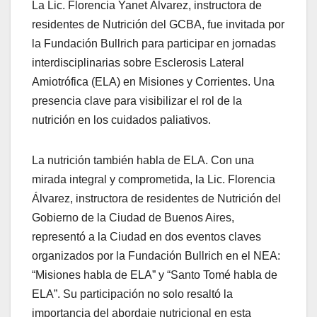
La Lic. Florencia Yanet Álvarez, instructora de
residentes de Nutrición del GCBA, fue invitada por
la Fundación Bullrich para participar en jornadas
interdisciplinarias sobre Esclerosis Lateral
Amiotrófica (ELA) en Misiones y Corrientes. Una
presencia clave para visibilizar el rol de la
nutrición en los cuidados paliativos.
La nutrición también habla de ELA. Con una
mirada integral y comprometida, la Lic. Florencia
Álvarez, instructora de residentes de Nutrición del
Gobierno de la Ciudad de Buenos Aires,
representó a la Ciudad en dos eventos claves
organizados por la Fundación Bullrich en el NEA:
“Misiones habla de ELA” y “Santo Tomé habla de
ELA”. Su participación no solo resaltó la
importancia del abordaje nutricional en esta