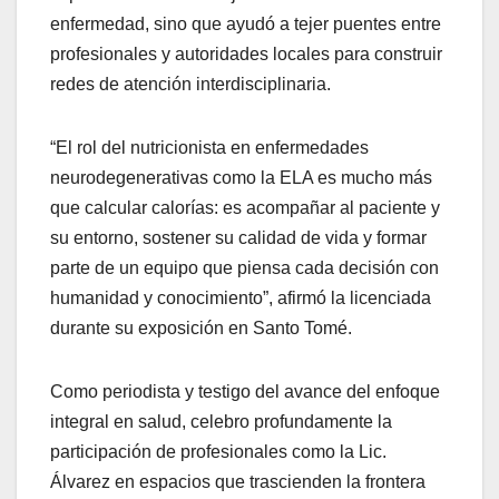
enfermedad, sino que ayudó a tejer puentes entre
profesionales y autoridades locales para construir
redes de atención interdisciplinaria.
“El rol del nutricionista en enfermedades
neurodegenerativas como la ELA es mucho más
que calcular calorías: es acompañar al paciente y
su entorno, sostener su calidad de vida y formar
parte de un equipo que piensa cada decisión con
humanidad y conocimiento”, afirmó la licenciada
durante su exposición en Santo Tomé.
Como periodista y testigo del avance del enfoque
integral en salud, celebro profundamente la
participación de profesionales como la Lic.
Álvarez en espacios que trascienden la frontera