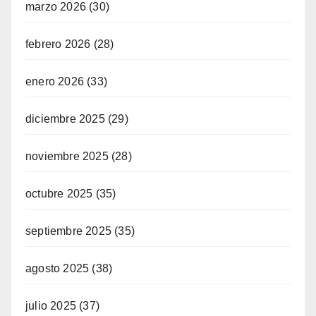
marzo 2026
(30)
febrero 2026
(28)
enero 2026
(33)
diciembre 2025
(29)
noviembre 2025
(28)
octubre 2025
(35)
septiembre 2025
(35)
agosto 2025
(38)
julio 2025
(37)