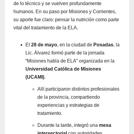
de lo técnico y se vuelven profundamente
humanos. En su paso por Misiones y Corrientes,
su aporte fue claro: pensar la nutrición como parte
vital del tratamiento de la ELA.
El
28 de mayo
, en la ciudad de
Posadas
, la
Lic. Álvarez formó parte de la jornada
“Misiones habla de ELA” organizada en la
Universidad Católica de Misiones
(UCAMI)
.
Allí participaron distintos profesionales
de la provincia, compartiendo
experiencias y estrategias de
tratamiento.
Durante la tarde, integró una
mesa
intersectorial
con autoridades