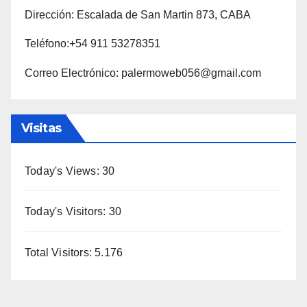
Dirección: Escalada de San Martin 873, CABA
Teléfono:+54 911 53278351
Correo Electrónico: palermoweb056@gmail.com
Visitas
Today's Views:
30
Today's Visitors:
30
Total Visitors:
5.176