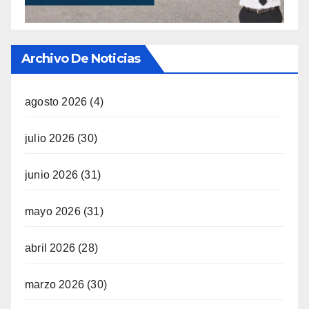
Archivo De Noticias
agosto 2026
(4)
julio 2026
(30)
junio 2026
(31)
mayo 2026
(31)
abril 2026
(28)
marzo 2026
(30)