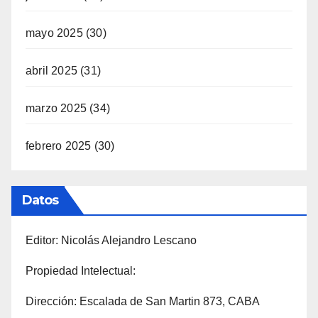
mayo 2025
(30)
abril 2025
(31)
marzo 2025
(34)
febrero 2025
(30)
Datos
Editor: Nicolás Alejandro Lescano
Propiedad Intelectual:
Dirección: Escalada de San Martin 873, CABA