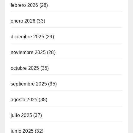
febrero 2026
(28)
enero 2026
(33)
diciembre 2025
(29)
noviembre 2025
(28)
octubre 2025
(35)
septiembre 2025
(35)
agosto 2025
(38)
julio 2025
(37)
junio 2025
(32)