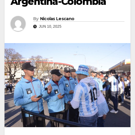
Argentina-Colombia
By
Nicolas Lescano
JUN 10, 2025