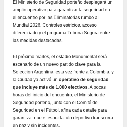
El Ministerio de Seguridad porteño desplegará un
amplio operativo para garantizar la seguridad en
el encuentro por las Eliminatorias rumbo al
Mundial 2026. Controles estrictos, acceso
diferenciado y el programa Tribuna Segura entre
las medidas destacadas.
El próximo martes, el estadio Monumental será
escenario de un nuevo partido clave para la
Selección Argentina, esta vez frente a Colombia, y
la Ciudad ya activó un
operativo de seguridad
que incluye más de 1.000 efectivos
. A pocas
horas del inicio del encuentro, el Ministerio de
Seguridad porteño, junto con el Comité de
Seguridad en el Fútbol, afina cada detalle para
garantizar que el espectáculo deportivo transcurra
en paz y sin incidentes.