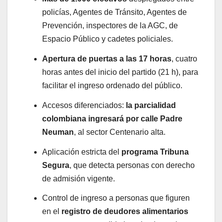
policías, Agentes de Tránsito, Agentes de
Prevención, inspectores de la AGC, de
Espacio Público y cadetes policiales.
Apertura de puertas a las 17 horas
, cuatro
horas antes del inicio del partido (21 h), para
facilitar el ingreso ordenado del público.
Accesos diferenciados:
la parcialidad
colombiana ingresará por calle Padre
Neuman
, al sector Centenario alta.
Aplicación estricta del
programa Tribuna
Segura
, que detecta personas con derecho
de admisión vigente.
Control de ingreso a personas que figuren
en el
registro de deudores alimentarios