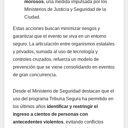
morosos
, una medida impulsada por los
Ministerios de Justicia y Seguridad de la
Ciudad.
Estas acciones buscan minimizar riesgos y
garantizar que el evento se viva en un entorno
seguro. La articulación entre organismos estatales
y privados, sumada al uso de tecnología y
controles cruzados, refuerza un modelo de
prevención que se viene consolidando en eventos
de gran concurrencia.
Desde el Ministerio de Seguridad destacan que el
uso del programa Tribuna Segura ha permitido en
los últimos años
identificar y restringir el
ingreso a cientos de personas con
antecedentes violentos
, evitando conflictos