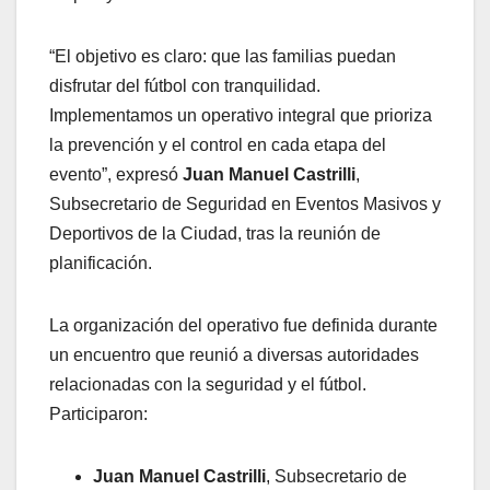
“El objetivo es claro: que las familias puedan
disfrutar del fútbol con tranquilidad.
Implementamos un operativo integral que prioriza
la prevención y el control en cada etapa del
evento”, expresó
Juan Manuel Castrilli
,
Subsecretario de Seguridad en Eventos Masivos y
Deportivos de la Ciudad, tras la reunión de
planificación.
La organización del operativo fue definida durante
un encuentro que reunió a diversas autoridades
relacionadas con la seguridad y el fútbol.
Participaron:
Juan Manuel Castrilli
, Subsecretario de