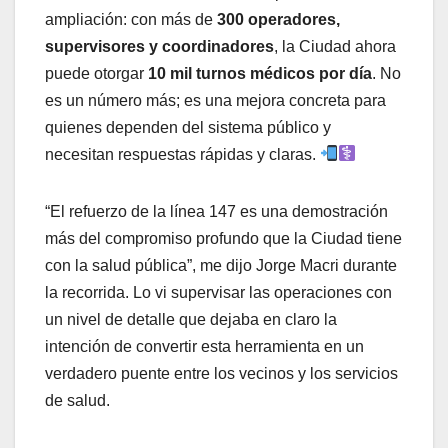
ampliación: con más de
300 operadores,
supervisores y coordinadores
, la Ciudad ahora
puede otorgar
10 mil turnos médicos por día
. No
es un número más; es una mejora concreta para
quienes dependen del sistema público y
necesitan respuestas rápidas y claras.
“El refuerzo de la línea 147 es una demostración
más del compromiso profundo que la Ciudad tiene
con la salud pública”, me dijo Jorge Macri durante
la recorrida. Lo vi supervisar las operaciones con
un nivel de detalle que dejaba en claro la
intención de convertir esta herramienta en un
verdadero puente entre los vecinos y los servicios
de salud.