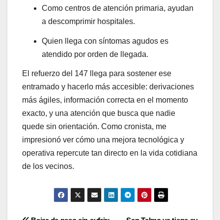
Como centros de atención primaria, ayudan
a descomprimir hospitales.
Quien llega con síntomas agudos es
atendido por orden de llegada.
El refuerzo del 147 llega para sostener ese
entramado y hacerlo más accesible: derivaciones
más ágiles, información correcta en el momento
exacto, y una atención que busca que nadie
quede sin orientación. Como cronista, me
impresionó ver cómo una mejora tecnológica y
operativa repercute tan directo en la vida cotidiana
de los vecinos.