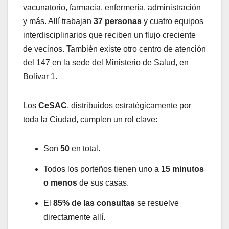
vacunatorio, farmacia, enfermería, administración
y más. Allí trabajan
37 personas
y cuatro equipos
interdisciplinarios que reciben un flujo creciente
de vecinos. También existe otro centro de atención
del 147 en la sede del Ministerio de Salud, en
Bolívar 1.
Los
CeSAC
, distribuidos estratégicamente por
toda la Ciudad, cumplen un rol clave:
Son
50
en total.
Todos los porteños tienen uno a
15 minutos
o menos
de sus casas.
El
85% de las consultas
se resuelve
directamente allí.