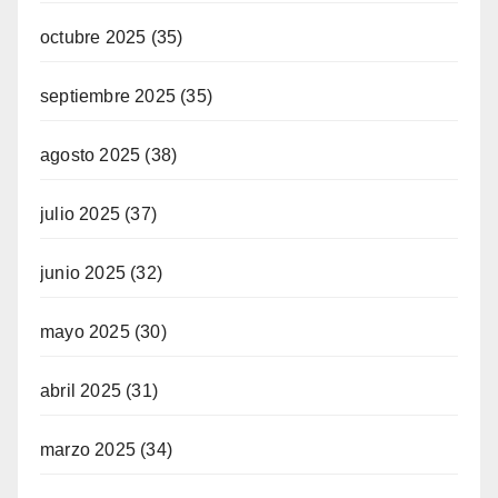
octubre 2025
(35)
septiembre 2025
(35)
agosto 2025
(38)
julio 2025
(37)
junio 2025
(32)
mayo 2025
(30)
abril 2025
(31)
marzo 2025
(34)