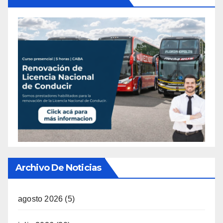
Archivo De Noticias
agosto 2026
(5)