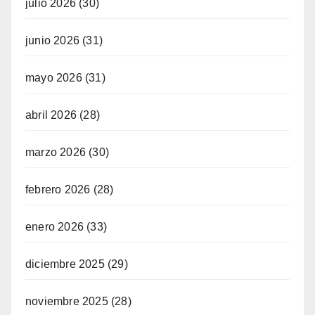
julio 2026
(30)
junio 2026
(31)
mayo 2026
(31)
abril 2026
(28)
marzo 2026
(30)
febrero 2026
(28)
enero 2026
(33)
diciembre 2025
(29)
noviembre 2025
(28)