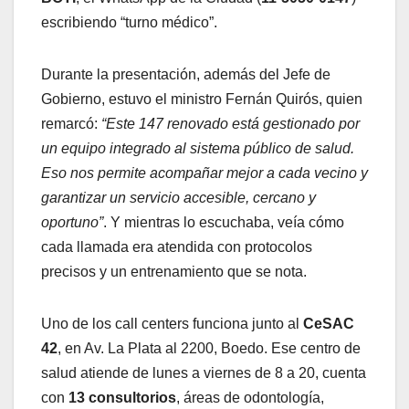
escribiendo “turno médico”.
Durante la presentación, además del Jefe de
Gobierno, estuvo el ministro Fernán Quirós, quien
remarcó:
“Este 147 renovado está gestionado por
un equipo integrado al sistema público de salud.
Eso nos permite acompañar mejor a cada vecino y
garantizar un servicio accesible, cercano y
oportuno”
. Y mientras lo escuchaba, veía cómo
cada llamada era atendida con protocolos
precisos y un entrenamiento que se nota.
Uno de los call centers funciona junto al
CeSAC
42
, en Av. La Plata al 2200, Boedo. Ese centro de
salud atiende de lunes a viernes de 8 a 20, cuenta
con
13 consultorios
, áreas de odontología,