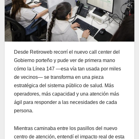
Desde Retiroweb recorrí el nuevo call center del
Gobierno porteño y pude ver de primera mano
cómo la Línea 147 —esa vía tan usada por miles
de vecinos— se transforma en una pieza
estratégica del sistema público de salud. Más
operadores, más capacidad y una atención más
ágil para responder a las necesidades de cada
persona.
Mientras caminaba entre los pasillos del nuevo
centro de atención, entendí el impacto real de esta