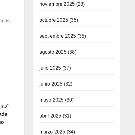
noviembre 2025
(28)
octubre 2025
(35)
tigos
septiembre 2025
(35)
agosto 2025
(38)
julio 2025
(37)
junio 2025
(32)
mayo 2025
(30)
jas”
ada
abril 2025
(31)
go
marzo 2025
(34)