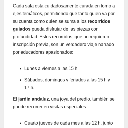
Cada sala está cuidadosamente curada en torno a
ejes temáticos, permitiendo que tanto quien va por
su cuenta como quien se suma a los
recorridos
guiados
pueda disfrutar de las piezas con
profundidad. Estos recorridos, que no requieren
inscripción previa, son un verdadero viaje narrado
por educadores apasionados:
Lunes a viernes a las 15 h.
Sábados, domingos y feriados a las 15 h y
17 h.
El
jardín andaluz
, una joya del predio, también se
puede recorrer en visitas especiales:
Cuarto jueves de cada mes a las 12 h, junto