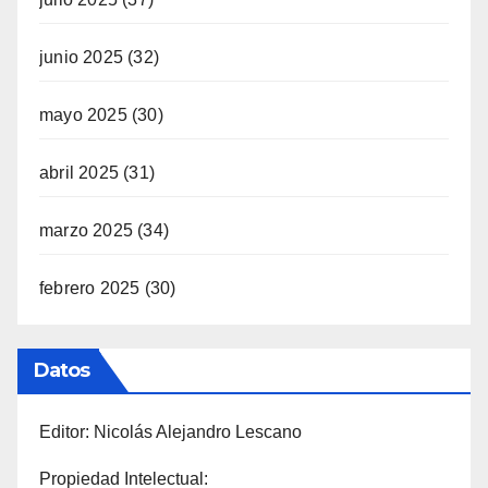
junio 2025
(32)
mayo 2025
(30)
abril 2025
(31)
marzo 2025
(34)
febrero 2025
(30)
Datos
Editor: Nicolás Alejandro Lescano
Propiedad Intelectual: