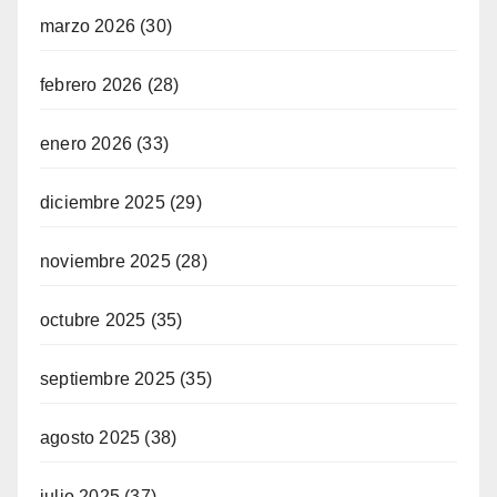
marzo 2026
(30)
febrero 2026
(28)
enero 2026
(33)
diciembre 2025
(29)
noviembre 2025
(28)
octubre 2025
(35)
septiembre 2025
(35)
agosto 2025
(38)
julio 2025
(37)