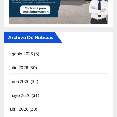
Archivo De Noticias
agosto 2026
(5)
julio 2026
(30)
junio 2026
(31)
mayo 2026
(31)
abril 2026
(28)