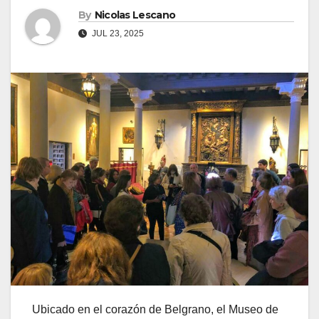
By
Nicolas Lescano
JUL 23, 2025
Ubicado en el corazón de Belgrano, el Museo de