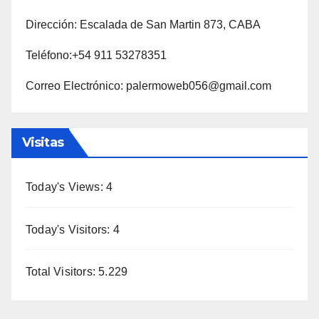
Dirección: Escalada de San Martin 873, CABA
Teléfono:+54 911 53278351
Correo Electrónico: palermoweb056@gmail.com
Visitas
Today's Views:
4
Today's Visitors:
4
Total Visitors:
5.229