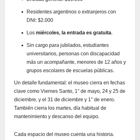
Residentes argentinos o extranjeros con
DNI: $2.000
Los
miércoles, la entrada es gratuita
.
Sin cargo para jubilados, estudiantes
universitarios, personas con discapacidad
más un acompañante, menores de 12 años y
grupos escolares de escuelas públicas.
Un detalle fundamental: el museo cierra en fechas
clave como Viernes Santo, 1° de mayo, 24 y 25 de
diciembre, y el 31 de diciembre y 1° de enero.
También cierra los martes, día habitual de
mantenimiento y descanso del equipo.
Cada espacio del museo cuenta una historia.