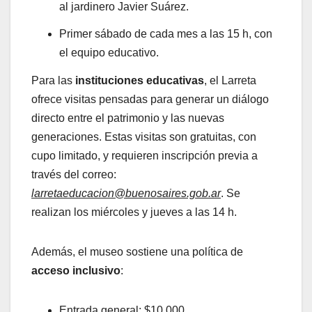
al jardinero Javier Suárez.
Primer sábado de cada mes a las 15 h, con
el equipo educativo.
Para las
instituciones educativas
, el Larreta
ofrece visitas pensadas para generar un diálogo
directo entre el patrimonio y las nuevas
generaciones. Estas visitas son gratuitas, con
cupo limitado, y requieren inscripción previa a
través del correo:
larretaeducacion@buenosaires.gob.ar
. Se
realizan los miércoles y jueves a las 14 h.
Además, el museo sostiene una política de
acceso inclusivo
:
Entrada general: $10.000