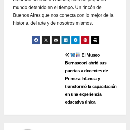
mundo detenido en el tiempo. Un rincón de
Buenos Aires que nos conecta con lo mejor de la
historia, del arte y de nosotros mismos.
Navegación
El Museo
Bernasconi abrió sus
de
puertas a docentes de
entradas
Primera Infancia y
transformó la capacitación
en una experiencia
educativa única