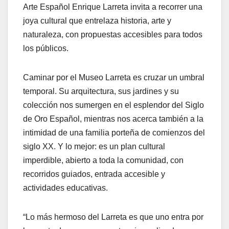
Arte Español Enrique Larreta invita a recorrer una
joya cultural que entrelaza historia, arte y
naturaleza, con propuestas accesibles para todos
los públicos.
Caminar por el Museo Larreta es cruzar un umbral
temporal. Su arquitectura, sus jardines y su
colección nos sumergen en el esplendor del Siglo
de Oro Español, mientras nos acerca también a la
intimidad de una familia porteña de comienzos del
siglo XX. Y lo mejor: es un plan cultural
imperdible, abierto a toda la comunidad, con
recorridos guiados, entrada accesible y
actividades educativas.
“Lo más hermoso del Larreta es que uno entra por