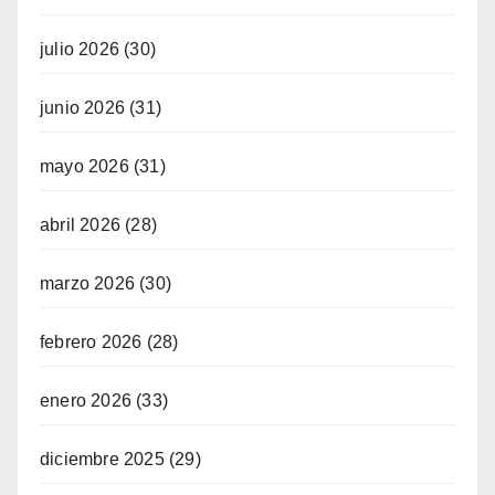
julio 2026
(30)
junio 2026
(31)
mayo 2026
(31)
abril 2026
(28)
marzo 2026
(30)
febrero 2026
(28)
enero 2026
(33)
diciembre 2025
(29)