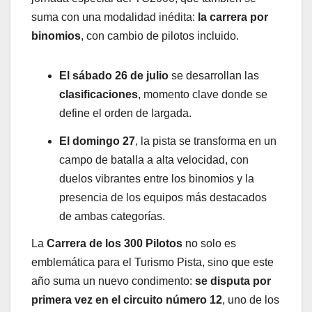
suma con una modalidad inédita:
la carrera por
binomios
, con cambio de pilotos incluido.
El sábado 26 de julio
se desarrollan las
clasificaciones
, momento clave donde se
define el orden de largada.
El domingo 27
, la pista se transforma en un
campo de batalla a alta velocidad, con
duelos vibrantes entre los binomios y la
presencia de los equipos más destacados
de ambas categorías.
La
Carrera de los 300 Pilotos
no solo es
emblemática para el Turismo Pista, sino que este
año suma un nuevo condimento:
se disputa por
primera vez en el circuito número 12
, uno de los