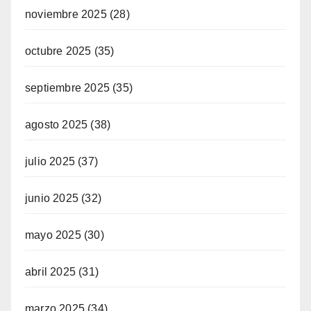
noviembre 2025
(28)
octubre 2025
(35)
septiembre 2025
(35)
agosto 2025
(38)
julio 2025
(37)
junio 2025
(32)
mayo 2025
(30)
abril 2025
(31)
marzo 2025
(34)