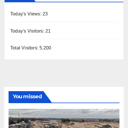
Today's Views:
23
Today's Visitors:
21
Total Visitors:
5.200
You missed