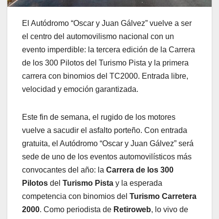
El Autódromo “Oscar y Juan Gálvez” vuelve a ser
el centro del automovilismo nacional con un
evento imperdible: la tercera edición de la Carrera
de los 300 Pilotos del Turismo Pista y la primera
carrera con binomios del TC2000. Entrada libre,
velocidad y emoción garantizada.
Este fin de semana, el rugido de los motores
vuelve a sacudir el asfalto porteño. Con entrada
gratuita, el Autódromo “Oscar y Juan Gálvez” será
sede de uno de los eventos automovilísticos más
convocantes del año: la
Carrera de los 300
Pilotos
del
Turismo Pista
y la esperada
competencia con binomios del
Turismo Carretera
2000
. Como periodista de
Retiroweb
, lo vivo de