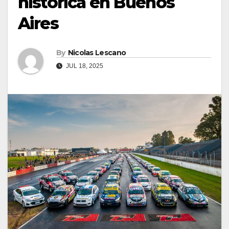
histórica en Buenos
Aires
By
Nicolas Lescano
JUL 18, 2025