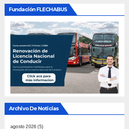
Fundación FLECHABUS
Archivo De Noticias
agosto 2026
(5)