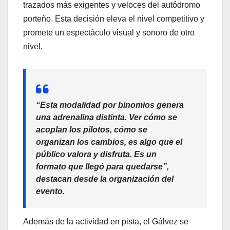
trazados más exigentes y veloces del autódromo
porteño. Esta decisión eleva el nivel competitivo y
promete un espectáculo visual y sonoro de otro
nivel.
“Esta modalidad por binomios genera
una adrenalina distinta. Ver cómo se
acoplan los pilotos, cómo se
organizan los cambios, es algo que el
público valora y disfruta. Es un
formato que llegó para quedarse”,
destacan desde la organización del
evento.
Además de la actividad en pista, el Gálvez se