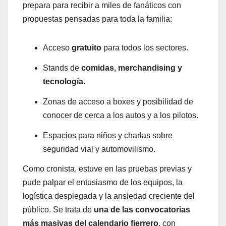
prepara para recibir a miles de fanáticos con
propuestas pensadas para toda la familia:
Acceso
gratuito
para todos los sectores.
Stands de
comidas, merchandising y
tecnología
.
Zonas de acceso a boxes y posibilidad de
conocer de cerca a los autos y a los pilotos.
Espacios para niños y charlas sobre
seguridad vial y automovilismo.
Como cronista, estuve en las pruebas previas y
pude palpar el entusiasmo de los equipos, la
logística desplegada y la ansiedad creciente del
público. Se trata de
una de las convocatorias
más masivas del calendario fierrero
, con