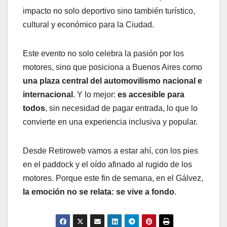
impacto no solo deportivo sino también turístico,
cultural y económico para la Ciudad.
Este evento no solo celebra la pasión por los
motores, sino que posiciona a Buenos Aires como
una plaza central del automovilismo nacional e
internacional
. Y lo mejor:
es accesible para
todos
, sin necesidad de pagar entrada, lo que lo
convierte en una experiencia inclusiva y popular.
Desde Retiroweb vamos a estar ahí, con los pies
en el paddock y el oído afinado al rugido de los
motores. Porque este fin de semana, en el Gálvez,
la emoción no se relata: se vive a fondo
.