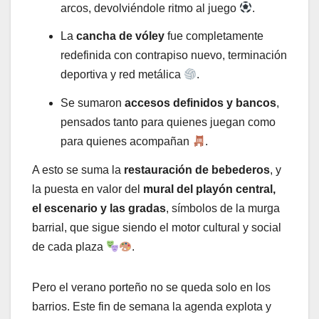
arcos, devolviéndole ritmo al juego
.
La
cancha de vóley
fue completamente
redefinida con contrapiso nuevo, terminación
deportiva y red metálica
.
Se sumaron
accesos definidos y bancos
,
pensados tanto para quienes juegan como
para quienes acompañan
.
A esto se suma la
restauración de bebederos
, y
la puesta en valor del
mural del playón central,
el escenario y las gradas
, símbolos de la murga
barrial, que sigue siendo el motor cultural y social
de cada plaza
.
Pero el verano porteño no se queda solo en los
barrios. Este fin de semana la agenda explota y