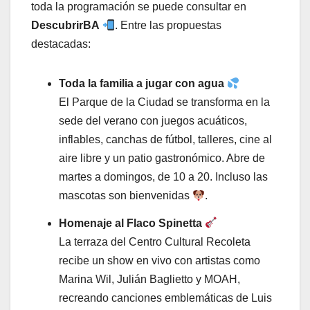
toda la programación se puede consultar en
DescubrirBA
. Entre las propuestas
destacadas:
Toda la familia a jugar con agua
El Parque de la Ciudad se transforma en la
sede del verano con juegos acuáticos,
inflables, canchas de fútbol, talleres, cine al
aire libre y un patio gastronómico. Abre de
martes a domingos, de 10 a 20. Incluso las
mascotas son bienvenidas
.
Homenaje al Flaco Spinetta
La terraza del Centro Cultural Recoleta
recibe un show en vivo con artistas como
Marina Wil, Julián Baglietto y MOAH,
recreando canciones emblemáticas de Luis