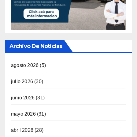
Archivo De Noticias
agosto 2026
(5)
julio 2026
(30)
junio 2026
(31)
mayo 2026
(31)
abril 2026
(28)