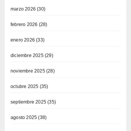
marzo 2026
(30)
febrero 2026
(28)
enero 2026
(33)
diciembre 2025
(29)
noviembre 2025
(28)
octubre 2025
(35)
septiembre 2025
(35)
agosto 2025
(38)