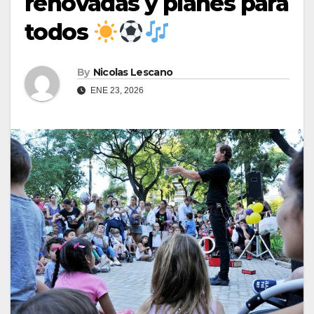
renovadas y planes para
todos
By
Nicolas Lescano
ENE 23, 2026