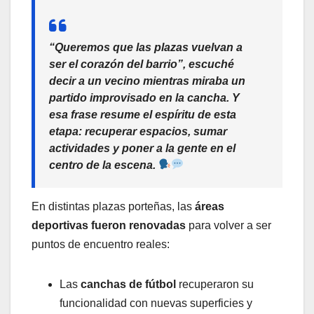
“Queremos que las plazas vuelvan a
ser el corazón del barrio”, escuché
decir a un vecino mientras miraba un
partido improvisado en la cancha. Y
esa frase resume el espíritu de esta
etapa: recuperar espacios, sumar
actividades y poner a la gente en el
centro de la escena.
En distintas plazas porteñas, las
áreas
deportivas fueron renovadas
para volver a ser
puntos de encuentro reales:
Las
canchas de fútbol
recuperaron su
funcionalidad con nuevas superficies y