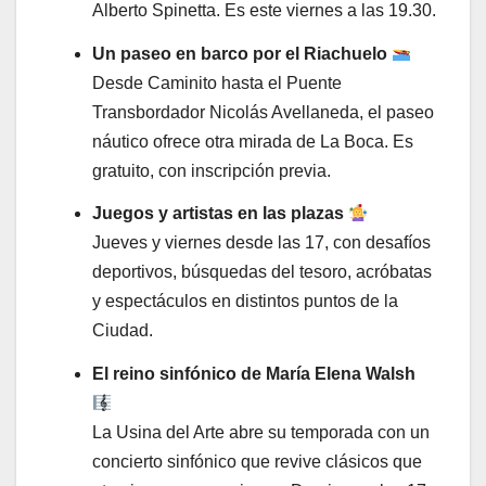
Alberto Spinetta. Es este viernes a las 19.30.
Un paseo en barco por el Riachuelo
Desde Caminito hasta el Puente
Transbordador Nicolás Avellaneda, el paseo
náutico ofrece otra mirada de La Boca. Es
gratuito, con inscripción previa.
Juegos y artistas en las plazas
Jueves y viernes desde las 17, con desafíos
deportivos, búsquedas del tesoro, acróbatas
y espectáculos en distintos puntos de la
Ciudad.
El reino sinfónico de María Elena Walsh
La Usina del Arte abre su temporada con un
concierto sinfónico que revive clásicos que