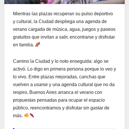
Mientras las plazas recuperan su pulso deportivo
y cultural, la Ciudad despliega una agenda de
verano cargada de música, agua, juegos y paseos
gratuitos que invitan a salir, encontrarse y disfrutar
en familia.
Camino la Ciudad y lo noto enseguida: algo se
activó. Lo digo en primera persona porque lo veo y
lo vivo. Entre plazas mejoradas, canchas que
vuelven a usarse y una agenda cultural que no da
respiro, Buenos Aires arranca el verano con
propuestas pensadas para ocupar el espacio
público, reencontrarnos y disfrutar sin gastar de
más.