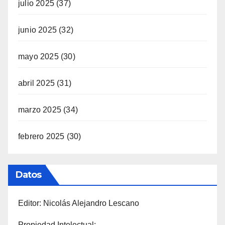
julio 2025
(37)
junio 2025
(32)
mayo 2025
(30)
abril 2025
(31)
marzo 2025
(34)
febrero 2025
(30)
Datos
Editor: Nicolás Alejandro Lescano
Propiedad Intelectual: