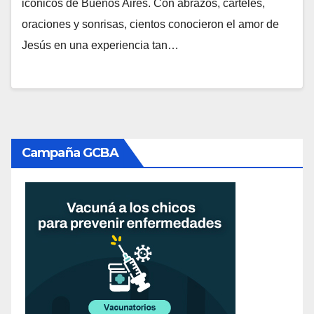
icónicos de Buenos Aires. Con abrazos, carteles,
oraciones y sonrisas, cientos conocieron el amor de
Jesús en una experiencia tan…
Campaña GCBA