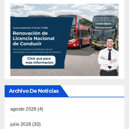
Archivo De Noticias
agosto 2026
(4)
julio 2026
(30)