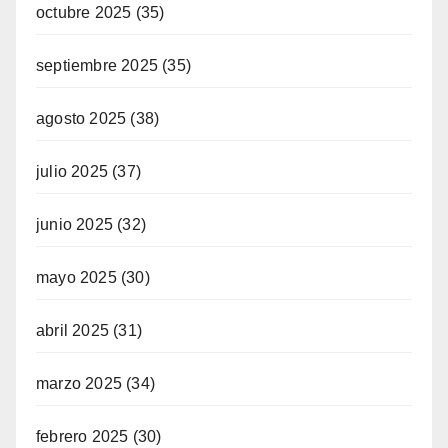
octubre 2025
(35)
septiembre 2025
(35)
agosto 2025
(38)
julio 2025
(37)
junio 2025
(32)
mayo 2025
(30)
abril 2025
(31)
marzo 2025
(34)
febrero 2025
(30)