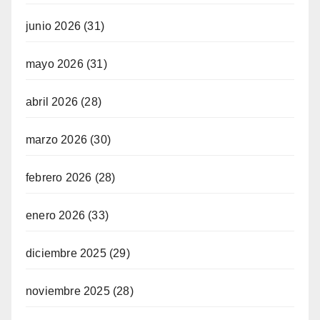
junio 2026
(31)
mayo 2026
(31)
abril 2026
(28)
marzo 2026
(30)
febrero 2026
(28)
enero 2026
(33)
diciembre 2025
(29)
noviembre 2025
(28)