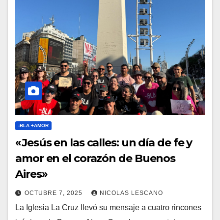
-BLA +AMOR
«Jesús en las calles: un día de fe y
amor en el corazón de Buenos
Aires»
OCTUBRE 7, 2025
NICOLAS LESCANO
La Iglesia La Cruz llevó su mensaje a cuatro rincones