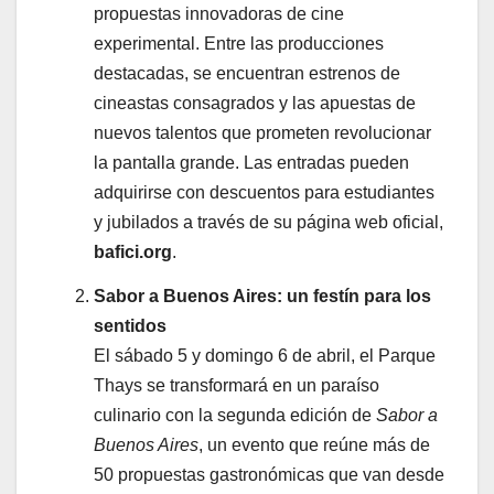
propuestas innovadoras de cine
experimental. Entre las producciones
destacadas, se encuentran estrenos de
cineastas consagrados y las apuestas de
nuevos talentos que prometen revolucionar
la pantalla grande. Las entradas pueden
adquirirse con descuentos para estudiantes
y jubilados a través de su página web oficial,
bafici.org
.
Sabor a Buenos Aires: un festín para los
sentidos
El sábado 5 y domingo 6 de abril, el Parque
Thays se transformará en un paraíso
culinario con la segunda edición de
Sabor a
Buenos Aires
, un evento que reúne más de
50 propuestas gastronómicas que van desde