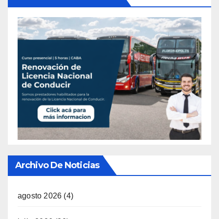
Archivo De Noticias
agosto 2026
(4)