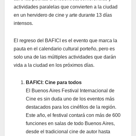
actividades paralelas que convierten a la ciudad
en un hervidero de cine y arte durante 13 días
intensos.
El regreso del BAFICI es el evento que marca la
pauta en el calendario cultural porteño, pero es
solo una de las múltiples actividades que darán
vida a la ciudad en los próximos días.
BAFICI: Cine para todos
El Buenos Aires Festival Internacional de
Cine es sin duda uno de los eventos más
destacados para los cinéfilos de la región.
Este año, el festival contará con más de 600
funciones en salas de todo Buenos Aires,
desde el tradicional cine de autor hasta