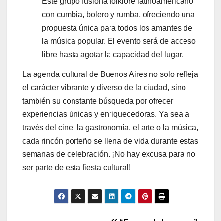
Este grupo fusiona folklore latinoamericano
con cumbia, bolero y rumba, ofreciendo una
propuesta única para todos los amantes de
la música popular. El evento será de acceso
libre hasta agotar la capacidad del lugar.
La agenda cultural de Buenos Aires no solo refleja
el carácter vibrante y diverso de la ciudad, sino
también su constante búsqueda por ofrecer
experiencias únicas y enriquecedoras. Ya sea a
través del cine, la gastronomía, el arte o la música,
cada rincón porteño se llena de vida durante estas
semanas de celebración. ¡No hay excusa para no
ser parte de esta fiesta cultural!