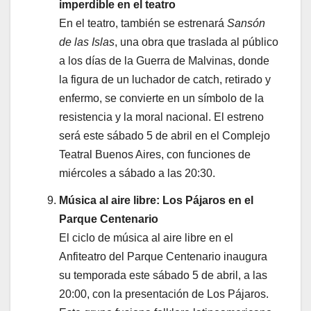
imperdible en el teatro
En el teatro, también se estrenará
Sansón
de las Islas
, una obra que traslada al público
a los días de la Guerra de Malvinas, donde
la figura de un luchador de catch, retirado y
enfermo, se convierte en un símbolo de la
resistencia y la moral nacional. El estreno
será este sábado 5 de abril en el Complejo
Teatral Buenos Aires, con funciones de
miércoles a sábado a las 20:30.
Música al aire libre: Los Pájaros en el
Parque Centenario
El ciclo de música al aire libre en el
Anfiteatro del Parque Centenario inaugura
su temporada este sábado 5 de abril, a las
20:00, con la presentación de Los Pájaros.