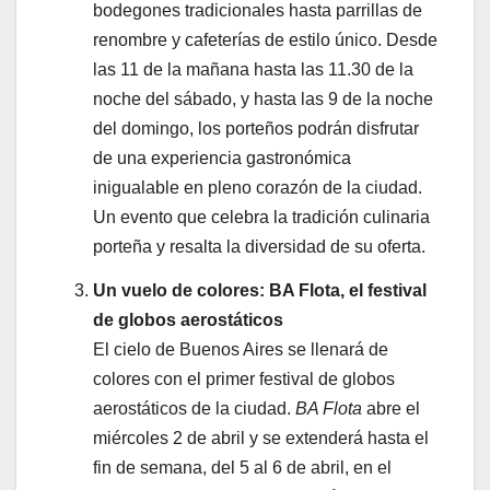
bodegones tradicionales hasta parrillas de
renombre y cafeterías de estilo único. Desde
las 11 de la mañana hasta las 11.30 de la
noche del sábado, y hasta las 9 de la noche
del domingo, los porteños podrán disfrutar
de una experiencia gastronómica
inigualable en pleno corazón de la ciudad.
Un evento que celebra la tradición culinaria
porteña y resalta la diversidad de su oferta.
Un vuelo de colores: BA Flota, el festival
de globos aerostáticos
El cielo de Buenos Aires se llenará de
colores con el primer festival de globos
aerostáticos de la ciudad.
BA Flota
abre el
miércoles 2 de abril y se extenderá hasta el
fin de semana, del 5 al 6 de abril, en el