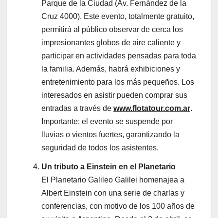
Parque de la Ciudad (Av. Fernández de la
Cruz 4000). Este evento, totalmente gratuito,
permitirá al público observar de cerca los
impresionantes globos de aire caliente y
participar en actividades pensadas para toda
la familia. Además, habrá exhibiciones y
entretenimiento para los más pequeños. Los
interesados en asistir pueden comprar sus
entradas a través de
www.flotatour.com.ar
.
Importante: el evento se suspende por
lluvias o vientos fuertes, garantizando la
seguridad de todos los asistentes.
Un tributo a Einstein en el Planetario
El Planetario Galileo Galilei homenajea a
Albert Einstein con una serie de charlas y
conferencias, con motivo de los 100 años de