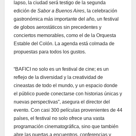
lapso, la ciudad será testigo de la segunda
edición de
Sabor a Buenos Aires
, la celebración
gastronómica más importante del año, un festival
de globos aerostáticos sin precedentes y
conciertos memorables, como el de la Orquesta
Estable del Colón. La agenda está colmada de
propuestas para todos los gustos.
“BAFICI no solo es un festival de cine; es un
reflejo de la diversidad y la creatividad de
cineastas de todo el mundo, y un espacio donde
el público puede conectarse con historias únicas y
nuevas perspectivas”, asegura el director del
evento. Con casi 300 películas provenientes de 44
países, el festival no solo ofrece una vasta
programación cinematográfica, sino que también
abre las puertas a encuentros, conferencias y