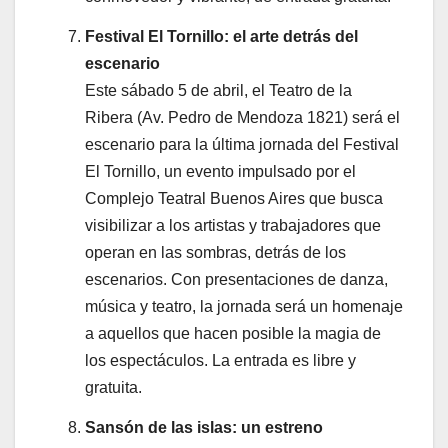
Festival El Tornillo: el arte detrás del
escenario
Este sábado 5 de abril, el Teatro de la
Ribera (Av. Pedro de Mendoza 1821) será el
escenario para la última jornada del Festival
El Tornillo, un evento impulsado por el
Complejo Teatral Buenos Aires que busca
visibilizar a los artistas y trabajadores que
operan en las sombras, detrás de los
escenarios. Con presentaciones de danza,
música y teatro, la jornada será un homenaje
a aquellos que hacen posible la magia de
los espectáculos. La entrada es libre y
gratuita.
Sansón de las islas: un estreno