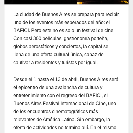
La ciudad de Buenos Aires se prepara para recibir
uno de los eventos más esperados del año: el
BAFICI. Pero este no es solo un festival de cine.
Con casi 300 películas, gastronomía porteña,
globos aerostáticos y conciertos, la capital se
llena de una oferta cultural única, capaz de
cautivar a residentes y turistas por igual.
Desde el 1 hasta el 13 de abril, Buenos Aires será
el epicentro de una avalancha de cultura y
entretenimiento con el regreso del BAFICI, el
Buenos Aires Festival Internacional de Cine, uno
de los encuentros cinematográficos más
relevantes de América Latina. Sin embargo, la
oferta de actividades no termina allí. En el mismo