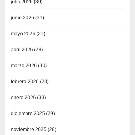
julio 2026
(30)
junio 2026
(31)
mayo 2026
(31)
abril 2026
(28)
marzo 2026
(30)
febrero 2026
(28)
enero 2026
(33)
diciembre 2025
(29)
noviembre 2025
(28)