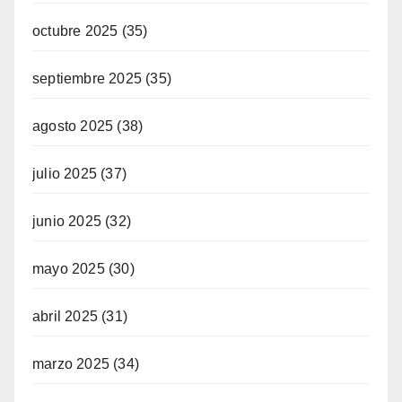
octubre 2025
(35)
septiembre 2025
(35)
agosto 2025
(38)
julio 2025
(37)
junio 2025
(32)
mayo 2025
(30)
abril 2025
(31)
marzo 2025
(34)