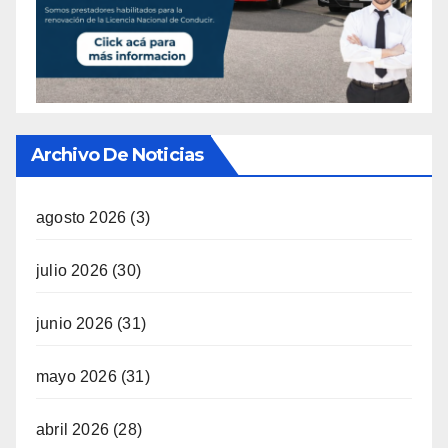
Archivo De Noticias
agosto 2026
(3)
julio 2026
(30)
junio 2026
(31)
mayo 2026
(31)
abril 2026
(28)