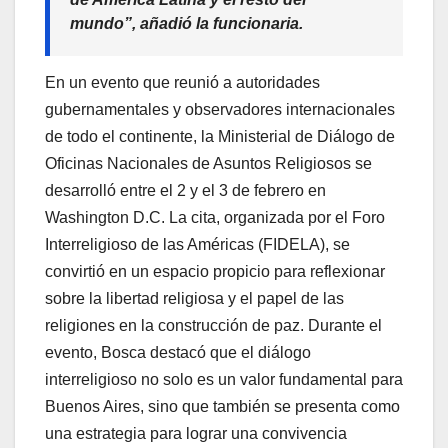
mundo”, añadió la funcionaria.
En un evento que reunió a autoridades
gubernamentales y observadores internacionales
de todo el continente, la Ministerial de Diálogo de
Oficinas Nacionales de Asuntos Religiosos se
desarrolló entre el 2 y el 3 de febrero en
Washington D.C. La cita, organizada por el Foro
Interreligioso de las Américas (FIDELA), se
convirtió en un espacio propicio para reflexionar
sobre la libertad religiosa y el papel de las
religiones en la construcción de paz. Durante el
evento, Bosca destacó que el diálogo
interreligioso no solo es un valor fundamental para
Buenos Aires, sino que también se presenta como
una estrategia para lograr una convivencia