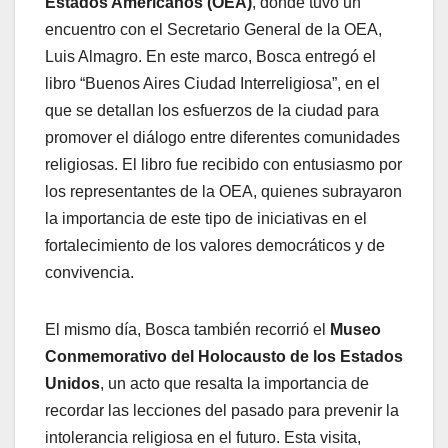
Estados Americanos (OEA)
, donde tuvo un
encuentro con el Secretario General de la OEA,
Luis Almagro. En este marco, Bosca entregó el
libro “Buenos Aires Ciudad Interreligiosa”, en el
que se detallan los esfuerzos de la ciudad para
promover el diálogo entre diferentes comunidades
religiosas. El libro fue recibido con entusiasmo por
los representantes de la OEA, quienes subrayaron
la importancia de este tipo de iniciativas en el
fortalecimiento de los valores democráticos y de
convivencia.
El mismo día, Bosca también recorrió el
Museo
Conmemorativo del Holocausto de los Estados
Unidos
, un acto que resalta la importancia de
recordar las lecciones del pasado para prevenir la
intolerancia religiosa en el futuro. Esta visita,