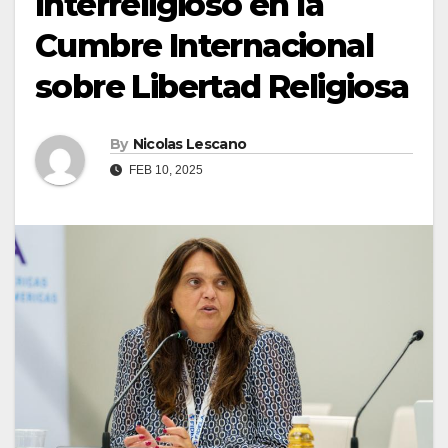
Interreligioso en la
Cumbre Internacional
sobre Libertad Religiosa
By
Nicolas Lescano
FEB 10, 2025