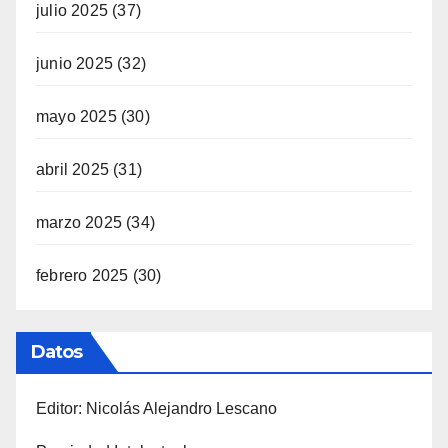
julio 2025
(37)
junio 2025
(32)
mayo 2025
(30)
abril 2025
(31)
marzo 2025
(34)
febrero 2025
(30)
Datos
Editor: Nicolás Alejandro Lescano