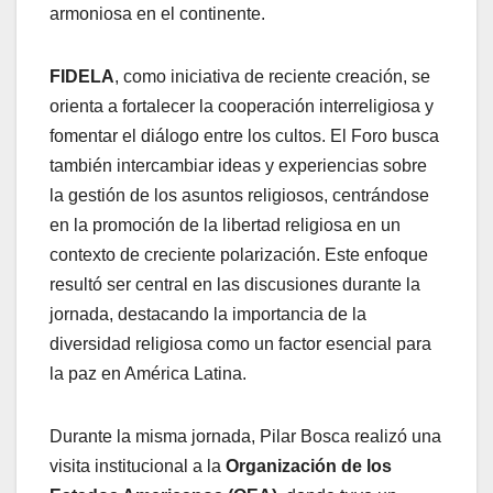
armoniosa en el continente.
FIDELA
, como iniciativa de reciente creación, se
orienta a fortalecer la cooperación interreligiosa y
fomentar el diálogo entre los cultos. El Foro busca
también intercambiar ideas y experiencias sobre
la gestión de los asuntos religiosos, centrándose
en la promoción de la libertad religiosa en un
contexto de creciente polarización. Este enfoque
resultó ser central en las discusiones durante la
jornada, destacando la importancia de la
diversidad religiosa como un factor esencial para
la paz en América Latina.
Durante la misma jornada, Pilar Bosca realizó una
visita institucional a la
Organización de los