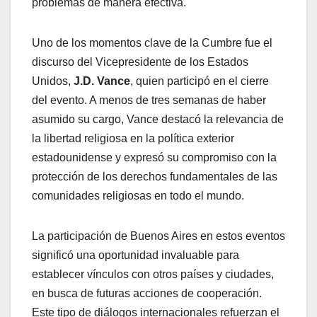
problemas de manera efectiva.
Uno de los momentos clave de la Cumbre fue el
discurso del Vicepresidente de los Estados
Unidos,
J.D. Vance
, quien participó en el cierre
del evento. A menos de tres semanas de haber
asumido su cargo, Vance destacó la relevancia de
la libertad religiosa en la política exterior
estadounidense y expresó su compromiso con la
protección de los derechos fundamentales de las
comunidades religiosas en todo el mundo.
La participación de Buenos Aires en estos eventos
significó una oportunidad invaluable para
establecer vínculos con otros países y ciudades,
en busca de futuras acciones de cooperación.
Este tipo de diálogos internacionales refuerzan el