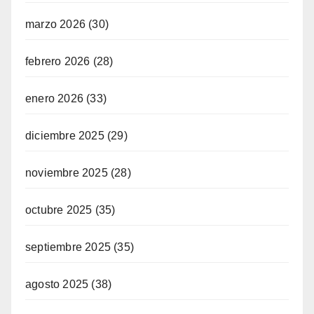
marzo 2026
(30)
febrero 2026
(28)
enero 2026
(33)
diciembre 2025
(29)
noviembre 2025
(28)
octubre 2025
(35)
septiembre 2025
(35)
agosto 2025
(38)