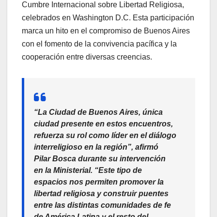
Cumbre Internacional sobre Libertad Religiosa,
celebrados en Washington D.C. Esta participación
marca un hito en el compromiso de Buenos Aires
con el fomento de la convivencia pacífica y la
cooperación entre diversas creencias.
“La Ciudad de Buenos Aires, única
ciudad presente en estos encuentros,
refuerza su rol como líder en el diálogo
interreligioso en la región”, afirmó
Pilar Bosca durante su intervención
en la Ministerial. “Este tipo de
espacios nos permiten promover la
libertad religiosa y construir puentes
entre las distintas comunidades de fe
de América Latina y el resto del