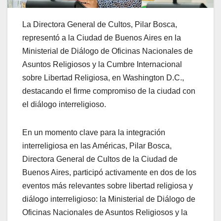
La Directora General de Cultos, Pilar Bosca,
representó a la Ciudad de Buenos Aires en la
Ministerial de Diálogo de Oficinas Nacionales de
Asuntos Religiosos y la Cumbre Internacional
sobre Libertad Religiosa, en Washington D.C.,
destacando el firme compromiso de la ciudad con
el diálogo interreligioso.
En un momento clave para la integración
interreligiosa en las Américas, Pilar Bosca,
Directora General de Cultos de la Ciudad de
Buenos Aires, participó activamente en dos de los
eventos más relevantes sobre libertad religiosa y
diálogo interreligioso: la Ministerial de Diálogo de
Oficinas Nacionales de Asuntos Religiosos y la