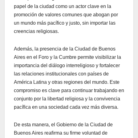
papel de la ciudad como un actor clave en la
promoción de valores comunes que abogan por
un mundo más pacífico y justo, sin importar las
creencias religiosas.
Además, la presencia de la Ciudad de Buenos
Aires en el Foro y la Cumbre permite visibilizar la
importancia del diálogo interreligioso y fortalecer
las relaciones institucionales con países de
América Latina y otras regiones del mundo. Este
compromiso es clave para continuar trabajando en
conjunto por la libertad religiosa y la convivencia
pacífica en una sociedad cada vez más diversa.
De esta manera, el Gobierno de la Ciudad de
Buenos Aires reafirma su firme voluntad de