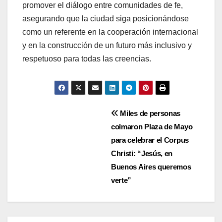
promover el diálogo entre comunidades de fe,
asegurando que la ciudad siga posicionándose
como un referente en la cooperación internacional
y en la construcción de un futuro más inclusivo y
respetuoso para todas las creencias.
Navegación
Miles de personas
colmaron Plaza de Mayo
de
para celebrar el Corpus
entradas
Christi: “Jesús, en
Buenos Aires queremos
verte”