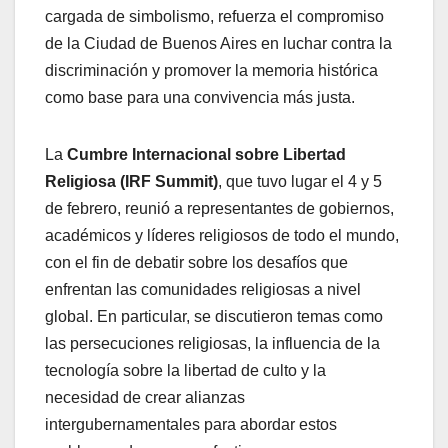
cargada de simbolismo, refuerza el compromiso
de la Ciudad de Buenos Aires en luchar contra la
discriminación y promover la memoria histórica
como base para una convivencia más justa.
La
Cumbre Internacional sobre Libertad
Religiosa (IRF Summit)
, que tuvo lugar el 4 y 5
de febrero, reunió a representantes de gobiernos,
académicos y líderes religiosos de todo el mundo,
con el fin de debatir sobre los desafíos que
enfrentan las comunidades religiosas a nivel
global. En particular, se discutieron temas como
las persecuciones religiosas, la influencia de la
tecnología sobre la libertad de culto y la
necesidad de crear alianzas
intergubernamentales para abordar estos