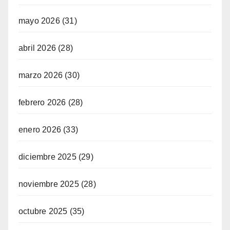
mayo 2026
(31)
abril 2026
(28)
marzo 2026
(30)
febrero 2026
(28)
enero 2026
(33)
diciembre 2025
(29)
noviembre 2025
(28)
octubre 2025
(35)