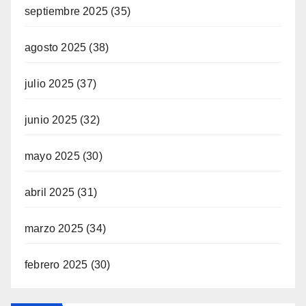
septiembre 2025
(35)
agosto 2025
(38)
julio 2025
(37)
junio 2025
(32)
mayo 2025
(30)
abril 2025
(31)
marzo 2025
(34)
febrero 2025
(30)