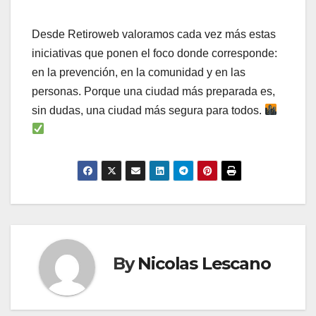
Desde Retiroweb valoramos cada vez más estas
iniciativas que ponen el foco donde corresponde:
en la prevención, en la comunidad y en las
personas. Porque una ciudad más preparada es,
sin dudas, una ciudad más segura para todos.
By
Nicolas Lescano