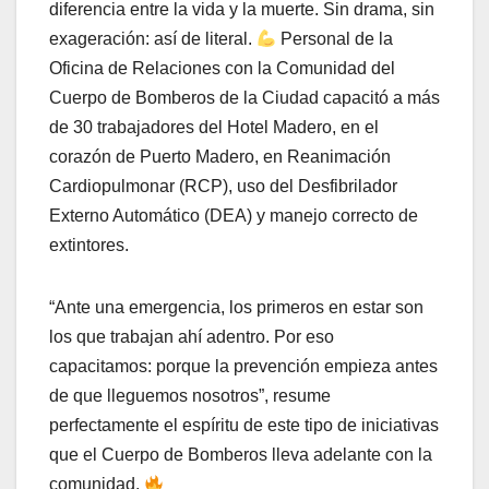
diferencia entre la vida y la muerte. Sin drama, sin
exageración: así de literal.
Personal de la
Oficina de Relaciones con la Comunidad del
Cuerpo de Bomberos de la Ciudad capacitó a más
de 30 trabajadores del Hotel Madero, en el
corazón de Puerto Madero, en Reanimación
Cardiopulmonar (RCP), uso del Desfibrilador
Externo Automático (DEA) y manejo correcto de
extintores.
“Ante una emergencia, los primeros en estar son
los que trabajan ahí adentro. Por eso
capacitamos: porque la prevención empieza antes
de que lleguemos nosotros”, resume
perfectamente el espíritu de este tipo de iniciativas
que el Cuerpo de Bomberos lleva adelante con la
comunidad.