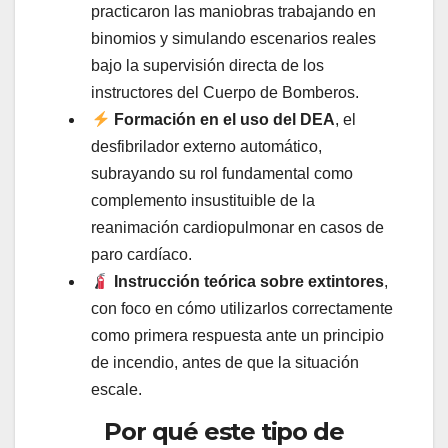
practicaron las maniobras trabajando en
binomios y simulando escenarios reales
bajo la supervisión directa de los
instructores del Cuerpo de Bomberos.
Formación en el uso del DEA
, el
desfibrilador externo automático,
subrayando su rol fundamental como
complemento insustituible de la
reanimación cardiopulmonar en casos de
paro cardíaco.
Instrucción teórica sobre extintores
,
con foco en cómo utilizarlos correctamente
como primera respuesta ante un principio
de incendio, antes de que la situación
escale.
Por qué este tipo de