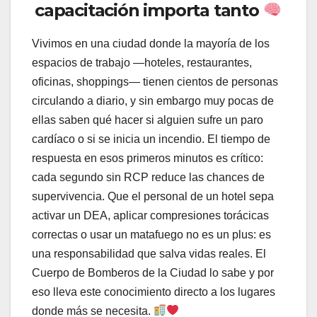
capacitación importa tanto
Vivimos en una ciudad donde la mayoría de los
espacios de trabajo —hoteles, restaurantes,
oficinas, shoppings— tienen cientos de personas
circulando a diario, y sin embargo muy pocas de
ellas saben qué hacer si alguien sufre un paro
cardíaco o si se inicia un incendio. El tiempo de
respuesta en esos primeros minutos es crítico:
cada segundo sin RCP reduce las chances de
supervivencia. Que el personal de un hotel sepa
activar un DEA, aplicar compresiones torácicas
correctas o usar un matafuego no es un plus: es
una responsabilidad que salva vidas reales. El
Cuerpo de Bomberos de la Ciudad lo sabe y por
eso lleva este conocimiento directo a los lugares
donde más se necesita.