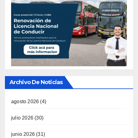
Archivo De Noticias
agosto 2026
(4)
julio 2026
(30)
junio 2026
(31)