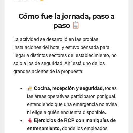
Cómo fue la jornada, paso a
paso
La actividad se desarrolló en las propias
instalaciones del hotel y estuvo pensada para
llegar a distintos sectores del establecimiento, no
solo a los de seguridad. Ahí está uno de los
grandes aciertos de la propuesta:
Cocina, recepción y seguridad
, todas
las áreas operativas participaron por igual,
entendiendo que una emergencia no avisa
ni elige a quién encuentra disponible.
Ejercicios de RCP con maniquíes de
entrenamiento
, donde los empleados