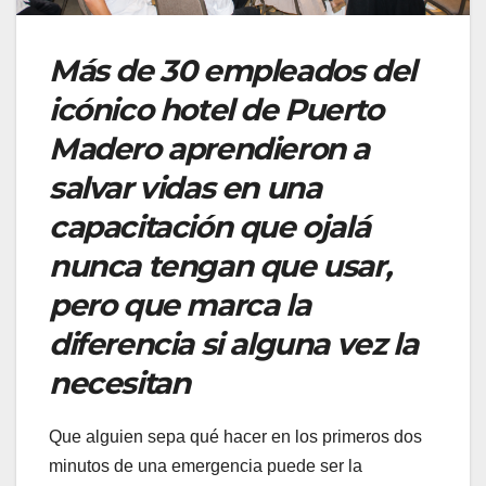
Más de 30 empleados del
icónico hotel de Puerto
Madero aprendieron a
salvar vidas en una
capacitación que ojalá
nunca tengan que usar,
pero que marca la
diferencia si alguna vez la
necesitan
Que alguien sepa qué hacer en los primeros dos
minutos de una emergencia puede ser la