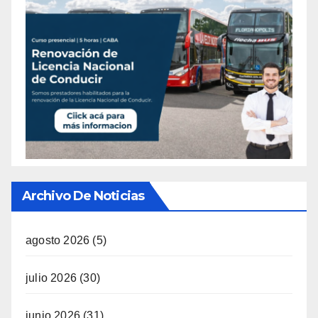
Archivo De Noticias
agosto 2026
(5)
julio 2026
(30)
junio 2026
(31)