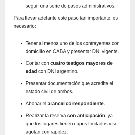
seguir una serie de pasos administrativos.
Para llevar adelante este paso tan importante, es
necesario:
Tener al menos uno de los contrayentes con
domicilio en CABA y presentar DNI vigente.
Contar con
cuatro testigos mayores de
edad
con DNI argentino.
Presentar documentación que acredite el
estado civil de ambos.
Abonar el
arancel correspondiente
.
Realizar la reserva
con anticipación
, ya
que los lugares tienen cupos limitados y se
agotan con rapidez.