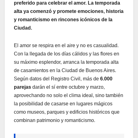
preferido para celebrar el amor. La temporada
alta ya comenzó y promete emociones, historia
y romanticismo en rincones icónicos de la
Ciudad.
El amor se respira en el aire y no es casualidad.
Con la llegada de los días cálidos y las flores en
su máximo esplendor, arranca la temporada alta
de casamientos en la Ciudad de Buenos Aires.
Según datos del Registro Civil, más de
6.000
parejas
darán el sí entre octubre y marzo,
aprovechando no solo el clima ideal, sino también
la posibilidad de casarse en lugares mágicos
como museos, parques y edificios históricos que
combinan patrimonio y romanticismo.