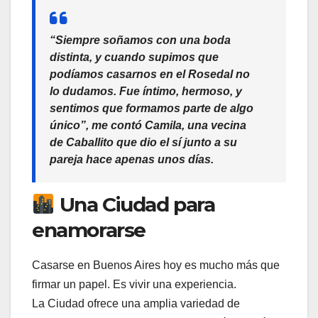
“Siempre soñamos con una boda
distinta, y cuando supimos que
podíamos casarnos en el Rosedal no
lo dudamos. Fue íntimo, hermoso, y
sentimos que formamos parte de algo
único”, me contó Camila, una vecina
de Caballito que dio el sí junto a su
pareja hace apenas unos días.
Una Ciudad para
enamorarse
Casarse en Buenos Aires hoy es mucho más que
firmar un papel. Es vivir una experiencia.
La Ciudad ofrece una amplia variedad de