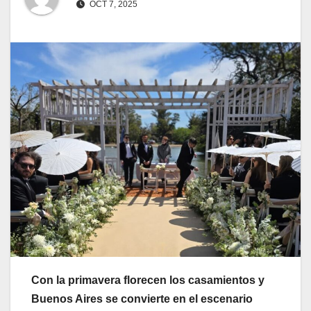
OCT 7, 2025
Con la primavera florecen los casamientos y
Buenos Aires se convierte en el escenario