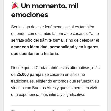
Un momento, mil
emociones
Ser testigo de este fenómeno social es también
entender cómo cambió la forma de casarse. Ya no
se trata sólo del trámite formal, sino de
celebrar el
amor con identidad, personalidad y en lugares
que cuentan una historia
.
Desde que la Ciudad abrió estas alternativas, más
de
25.000 parejas
se casaron en sitios no
tradicionales, eligiendo entornos que refuerzan su
vínculo con Buenos Aires y que les permiten vivir
una experiencia más íntima y significativa.