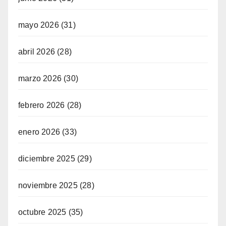
mayo 2026
(31)
abril 2026
(28)
marzo 2026
(30)
febrero 2026
(28)
enero 2026
(33)
diciembre 2025
(29)
noviembre 2025
(28)
octubre 2025
(35)