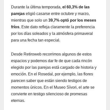
Durante la última temporada,
el 60,3% de las
parejas
eligió casarse entre octubre y marzo,
mientras que solo un
39,7% optó por los meses
fríos
. Este dato refleja claramente la preferencia
por los días soleados y la atmósfera primaveral
para una fecha tan especial.
Desde Retiroweb recorrimos algunos de estos
espacios y podemos dar fe de que cada rincón
elegido por las parejas está cargado de historia y
emoción. En el Rosedal, por ejemplo, las flores
parecen saber que están siendo testigos de
momentos únicos. En el Museo Sívori, el arte se
convierte en testigo silencioso de promesas
eternas.