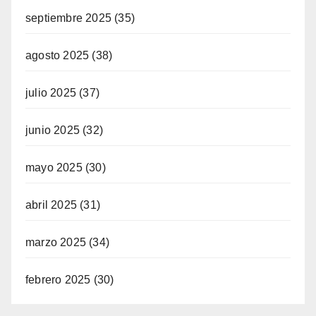
septiembre 2025
(35)
agosto 2025
(38)
julio 2025
(37)
junio 2025
(32)
mayo 2025
(30)
abril 2025
(31)
marzo 2025
(34)
febrero 2025
(30)