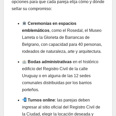
opciones para que cada pareja elija cómo y dónde
sellar su compromiso:
Ceremonias en espacios
emblemáticos
, como el Rosedal, el Museo
Larreta o la Glorieta de Barrancas de
Belgrano, con capacidad para 40 personas,
rodeados de naturaleza, arte y arquitectura.
Bodas administrativas
en el histórico
edificio del Registro Civil de la calle
Uruguay o en alguna de las 12 sedes
comunales distribuidas por los barrios
porteños.
Turnos online
: las parejas deben
ingresar al sitio oficial del Registro Civil de
la Ciudad, elegir la locación deseada y