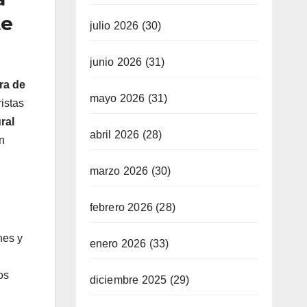
te
julio 2026
(30)
junio 2026
(31)
ra de
mayo 2026
(31)
istas
ral
abril 2026
(28)
ón
marzo 2026
(30)
febrero 2026
(28)
nes y
enero 2026
(33)
os
diciembre 2025
(29)