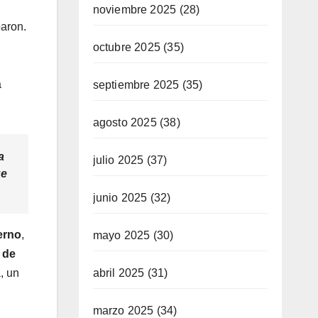
noviembre 2025
(28)
paron.
octubre 2025
(35)
a
septiembre 2025
(35)
agosto 2025
(38)
a
julio 2025
(37)
ue
junio 2025
(32)
erno
,
mayo 2025
(30)
 de
abril 2025
(31)
, un
marzo 2025
(34)