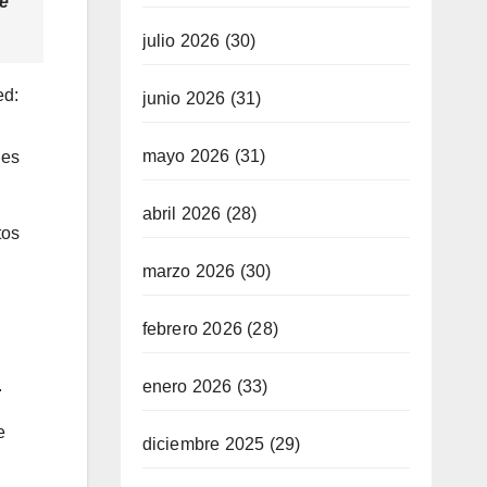
de
julio 2026
(30)
ed:
junio 2026
(31)
mayo 2026
(31)
les
abril 2026
(28)
tos
marzo 2026
(30)
febrero 2026
(28)
.
enero 2026
(33)
e
diciembre 2025
(29)