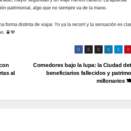
ión patrimonial, algo que no siempre va de la mano.
 forma distinta de viajar. Yo ya la recorrí y la sensación es clar
ón. 🚆💙
 con
Comedores bajo la lupa: la Ciudad de
tas al
beneficiarios fallecidos y patrim
millonarios 