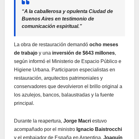
“A la caballerosa y opulenta Ciudad de
Buenos Aires en testimonio de
comunicación espiritual.”
La obra de restauración demandó
ocho meses
de trabajo
y una
inversión de $643 millones
,
según informó el Ministerio de Espacio Público e
Higiene Urbana. Participaron especialistas en
restauración, arquitectos patrimoniales y
conservadores que devolvieron el brillo original a
los azulejos, bancos, balaustradas y la fuente
principal.
Durante la reapertura,
Jorge Macri
estuvo
acompañado por el ministro
Ignacio Baistrocchi
y el embajador de España en Argentina,
Joaquín