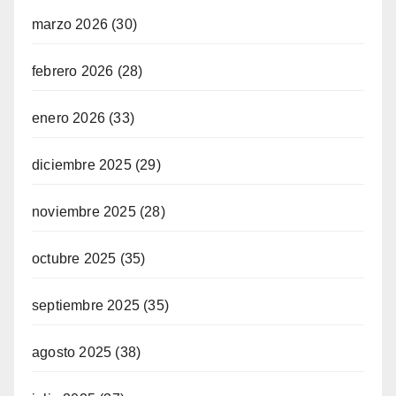
marzo 2026
(30)
febrero 2026
(28)
enero 2026
(33)
diciembre 2025
(29)
noviembre 2025
(28)
octubre 2025
(35)
septiembre 2025
(35)
agosto 2025
(38)