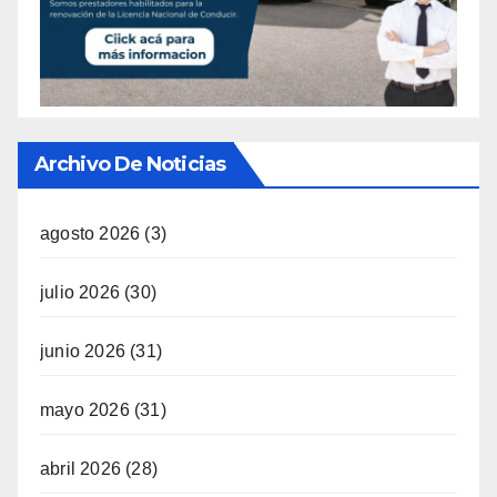
Archivo De Noticias
agosto 2026
(3)
julio 2026
(30)
junio 2026
(31)
mayo 2026
(31)
abril 2026
(28)