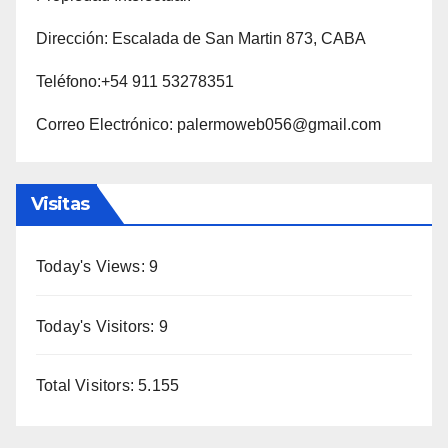
Dirección: Escalada de San Martin 873, CABA
Teléfono:+54 911 53278351
Correo Electrónico: palermoweb056@gmail.com
Visitas
Today's Views:
9
Today's Visitors:
9
Total Visitors:
5.155