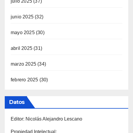
julio 2025
(37)
junio 2025
(32)
mayo 2025
(30)
abril 2025
(31)
marzo 2025
(34)
febrero 2025
(30)
Datos
Editor: Nicolás Alejandro Lescano
Propiedad Intelectual: