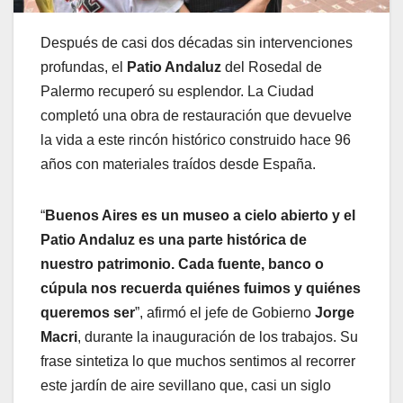
Después de casi dos décadas sin intervenciones
profundas, el
Patio Andaluz
del Rosedal de
Palermo recuperó su esplendor. La Ciudad
completó una obra de restauración que devuelve
la vida a este rincón histórico construido hace 96
años con materiales traídos desde España.
“
Buenos Aires es un museo a cielo abierto y el
Patio Andaluz es una parte histórica de
nuestro patrimonio. Cada fuente, banco o
cúpula nos recuerda quiénes fuimos y quiénes
queremos ser
”, afirmó el jefe de Gobierno
Jorge
Macri
, durante la inauguración de los trabajos. Su
frase sintetiza lo que muchos sentimos al recorrer
este jardín de aire sevillano que, casi un siglo