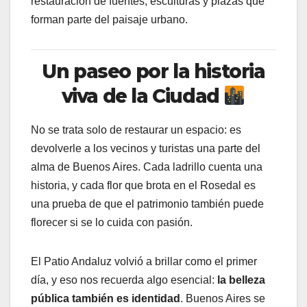
restauración de fuentes, esculturas y plazas que
forman parte del paisaje urbano.
Un paseo por la historia
viva de la Ciudad
No se trata solo de restaurar un espacio: es
devolverle a los vecinos y turistas una parte del
alma de Buenos Aires. Cada ladrillo cuenta una
historia, y cada flor que brota en el Rosedal es
una prueba de que el patrimonio también puede
florecer si se lo cuida con pasión.
El Patio Andaluz volvió a brillar como el primer
día, y eso nos recuerda algo esencial:
la belleza
pública también es identidad
. Buenos Aires se