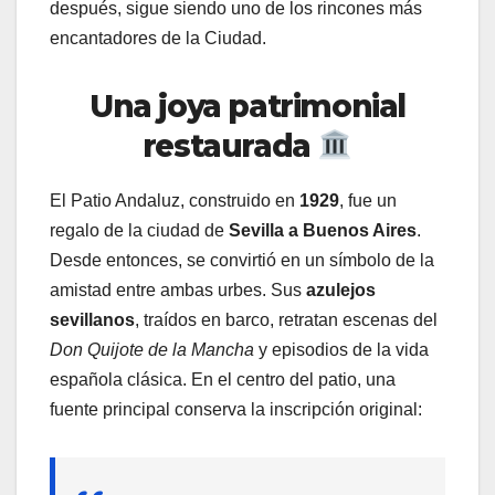
después, sigue siendo uno de los rincones más
encantadores de la Ciudad.
Una joya patrimonial
restaurada
El Patio Andaluz, construido en
1929
, fue un
regalo de la ciudad de
Sevilla a Buenos Aires
.
Desde entonces, se convirtió en un símbolo de la
amistad entre ambas urbes. Sus
azulejos
sevillanos
, traídos en barco, retratan escenas del
Don Quijote de la Mancha
y episodios de la vida
española clásica. En el centro del patio, una
fuente principal conserva la inscripción original: