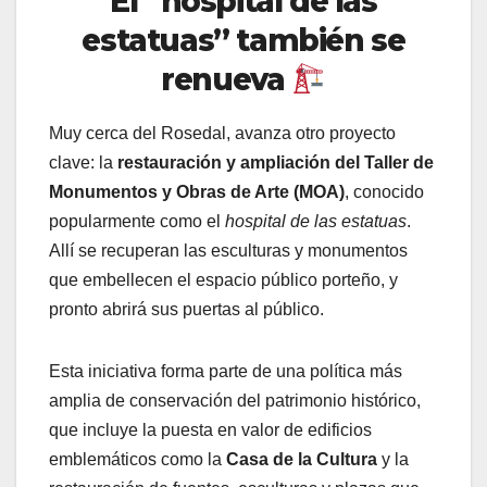
El “hospital de las
estatuas” también se
renueva
Muy cerca del Rosedal, avanza otro proyecto
clave: la
restauración y ampliación del Taller de
Monumentos y Obras de Arte (MOA)
, conocido
popularmente como el
hospital de las estatuas
.
Allí se recuperan las esculturas y monumentos
que embellecen el espacio público porteño, y
pronto abrirá sus puertas al público.
Esta iniciativa forma parte de una política más
amplia de conservación del patrimonio histórico,
que incluye la puesta en valor de edificios
emblemáticos como la
Casa de la Cultura
y la