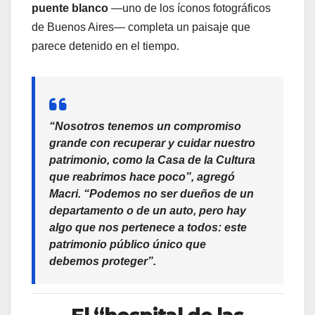
puente blanco
—uno de los íconos fotográficos
de Buenos Aires— completa un paisaje que
parece detenido en el tiempo.
“Nosotros tenemos un compromiso
grande con recuperar y cuidar nuestro
patrimonio, como la Casa de la Cultura
que reabrimos hace poco”, agregó
Macri. “Podemos no ser dueños de un
departamento o de un auto, pero hay
algo que nos pertenece a todos: este
patrimonio público único que
debemos proteger”.