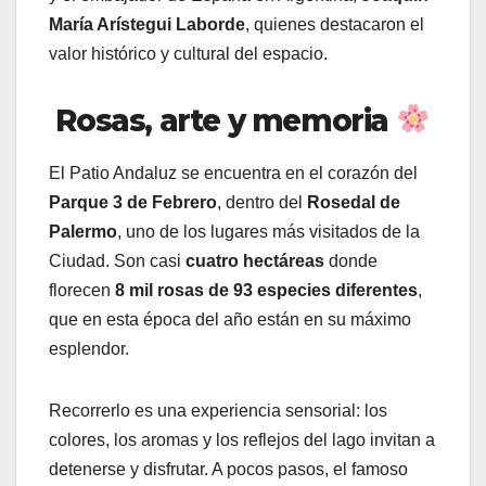
María Arístegui Laborde
, quienes destacaron el
valor histórico y cultural del espacio.
Rosas, arte y memoria
El Patio Andaluz se encuentra en el corazón del
Parque 3 de Febrero
, dentro del
Rosedal de
Palermo
, uno de los lugares más visitados de la
Ciudad. Son casi
cuatro hectáreas
donde
florecen
8 mil rosas de 93 especies diferentes
,
que en esta época del año están en su máximo
esplendor.
Recorrerlo es una experiencia sensorial: los
colores, los aromas y los reflejos del lago invitan a
detenerse y disfrutar. A pocos pasos, el famoso