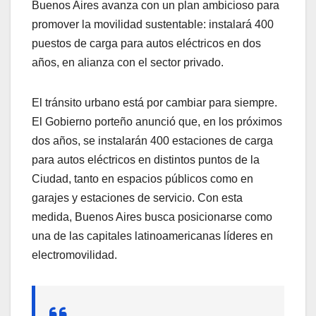
Buenos Aires avanza con un plan ambicioso para
promover la movilidad sustentable: instalará 400
puestos de carga para autos eléctricos en dos
años, en alianza con el sector privado.
El tránsito urbano está por cambiar para siempre.
El Gobierno porteño anunció que, en los próximos
dos años, se instalarán 400 estaciones de carga
para autos eléctricos en distintos puntos de la
Ciudad, tanto en espacios públicos como en
garajes y estaciones de servicio. Con esta
medida, Buenos Aires busca posicionarse como
una de las capitales latinoamericanas líderes en
electromovilidad.