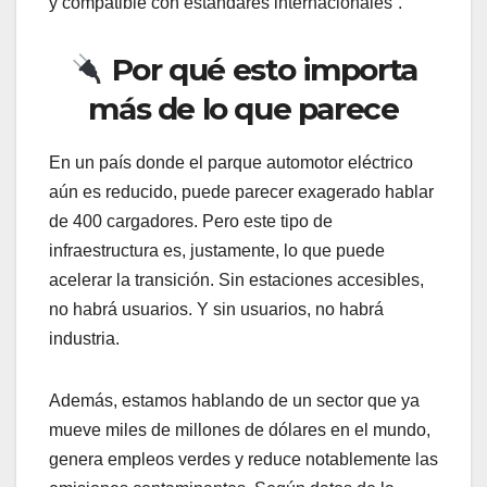
y compatible con estándares internacionales”.
Por qué esto importa
más de lo que parece
En un país donde el parque automotor eléctrico
aún es reducido, puede parecer exagerado hablar
de 400 cargadores. Pero este tipo de
infraestructura es, justamente, lo que puede
acelerar la transición. Sin estaciones accesibles,
no habrá usuarios. Y sin usuarios, no habrá
industria.
Además, estamos hablando de un sector que ya
mueve miles de millones de dólares en el mundo,
genera empleos verdes y reduce notablemente las