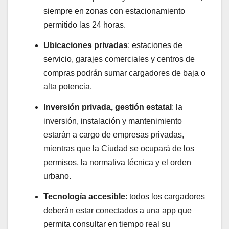
siempre en zonas con estacionamiento
permitido las 24 horas.
Ubicaciones privadas
: estaciones de
servicio, garajes comerciales y centros de
compras podrán sumar cargadores de baja o
alta potencia.
Inversión privada, gestión estatal
: la
inversión, instalación y mantenimiento
estarán a cargo de empresas privadas,
mientras que la Ciudad se ocupará de los
permisos, la normativa técnica y el orden
urbano.
Tecnología accesible
: todos los cargadores
deberán estar conectados a una app que
permita consultar en tiempo real su