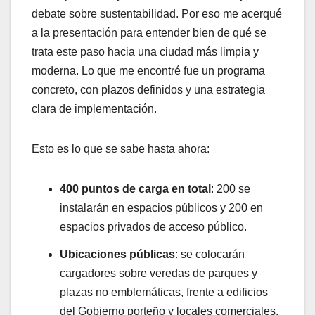
debate sobre sustentabilidad. Por eso me acerqué
a la presentación para entender bien de qué se
trata este paso hacia una ciudad más limpia y
moderna. Lo que me encontré fue un programa
concreto, con plazos definidos y una estrategia
clara de implementación.
Esto es lo que se sabe hasta ahora:
400 puntos de carga en total
: 200 se
instalarán en espacios públicos y 200 en
espacios privados de acceso público.
Ubicaciones públicas
: se colocarán
cargadores sobre veredas de parques y
plazas no emblemáticas, frente a edificios
del Gobierno porteño y locales comerciales,