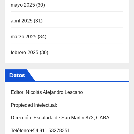
mayo 2025
(30)
abril 2025
(31)
marzo 2025
(34)
febrero 2025
(30)
Datos
Editor: Nicolás Alejandro Lescano
Propiedad Intelectual:
Dirección: Escalada de San Martin 873, CABA
Teléfono:+54 911 53278351