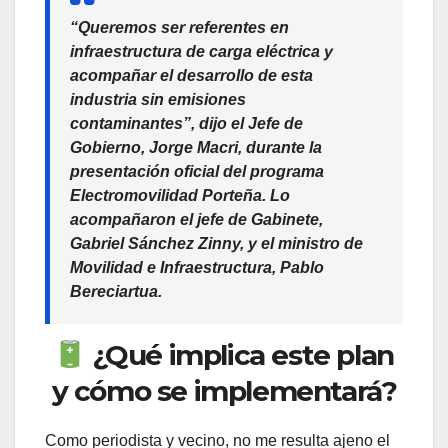
“Queremos ser referentes en
infraestructura de carga eléctrica y
acompañar el desarrollo de esta
industria sin emisiones
contaminantes”, dijo el Jefe de
Gobierno, Jorge Macri, durante la
presentación oficial del programa
Electromovilidad Porteña
. Lo
acompañaron el jefe de Gabinete,
Gabriel Sánchez Zinny, y el ministro de
Movilidad e Infraestructura, Pablo
Bereciartua.
¿Qué implica este plan
y cómo se implementará?
Como periodista y vecino, no me resulta ajeno el