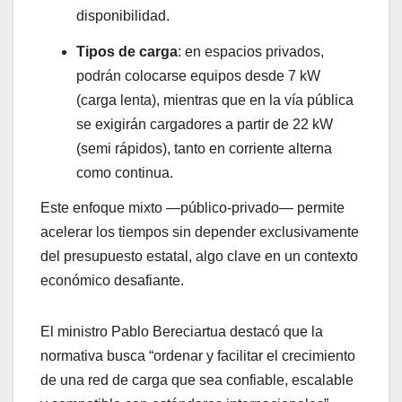
disponibilidad.
Tipos de carga
: en espacios privados,
podrán colocarse equipos desde 7 kW
(carga lenta), mientras que en la vía pública
se exigirán cargadores a partir de 22 kW
(semi rápidos), tanto en corriente alterna
como continua.
Este enfoque mixto —público-privado— permite
acelerar los tiempos sin depender exclusivamente
del presupuesto estatal, algo clave en un contexto
económico desafiante.
El ministro Pablo Bereciartua destacó que la
normativa busca “ordenar y facilitar el crecimiento
de una red de carga que sea confiable, escalable