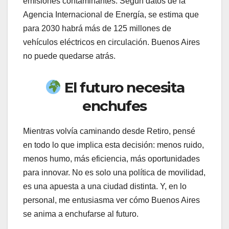
emisiones contaminantes. Según datos de la
Agencia Internacional de Energía, se estima que
para 2030 habrá más de 125 millones de
vehículos eléctricos en circulación. Buenos Aires
no puede quedarse atrás.
El futuro necesita
enchufes
Mientras volvía caminando desde Retiro, pensé
en todo lo que implica esta decisión: menos ruido,
menos humo, más eficiencia, más oportunidades
para innovar. No es solo una política de movilidad,
es una apuesta a una ciudad distinta. Y, en lo
personal, me entusiasma ver cómo Buenos Aires
se anima a enchufarse al futuro.