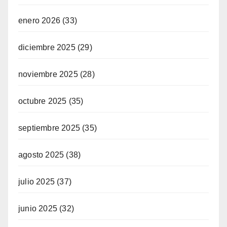
enero 2026
(33)
diciembre 2025
(29)
noviembre 2025
(28)
octubre 2025
(35)
septiembre 2025
(35)
agosto 2025
(38)
julio 2025
(37)
junio 2025
(32)