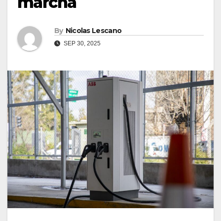
marcha
By
Nicolas Lescano
SEP 30, 2025