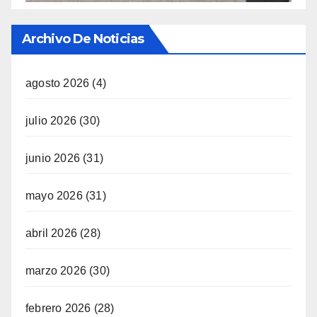
Archivo De Noticias
agosto 2026
(4)
julio 2026
(30)
junio 2026
(31)
mayo 2026
(31)
abril 2026
(28)
marzo 2026
(30)
febrero 2026
(28)