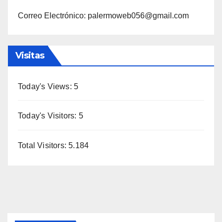
Correo Electrónico: palermoweb056@gmail.com
Visitas
Today's Views:
5
Today's Visitors:
5
Total Visitors:
5.184